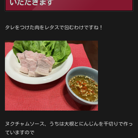
いただきます
タレをつけた肉をレタスで包むわけですね！
ヌクチャムソース、うちは大根とにんじんを千切りで作っ
ていますので