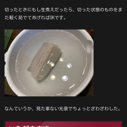
切ったときにもし生煮えだったら、切った状態のものをま
た軽く茹でてあげればOKです。
なんていうか、見た事ない光景でちょっとざわざわした。