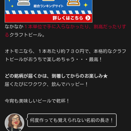
なかなか
１本単位で手に入らなかったり、割高だったりす
る
クラフトビール。
オトモニなら、１本あたり約７３０円で、本格的なクラフ
トビールがおうちで楽しめちゃう・・・最高！
どの銘柄が届くかは、到着してからのお楽しみ★
届くたびにワクワク、飲んでハッピー！
今宵も美味しいビールで乾杯！
何度作っても覚えられない名前の長さ！