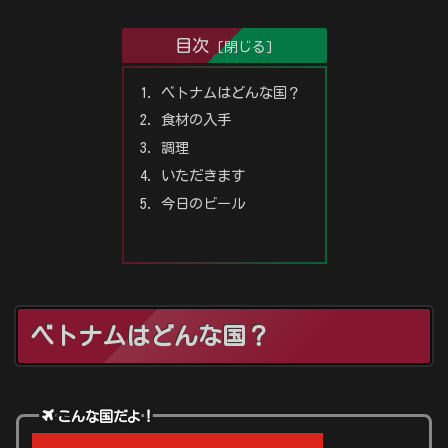
目次
ベトナムはどんな国？
食材の入手
調理
いただきます
今日のビール
ベトナムはどんな国？
こんな国だよ！