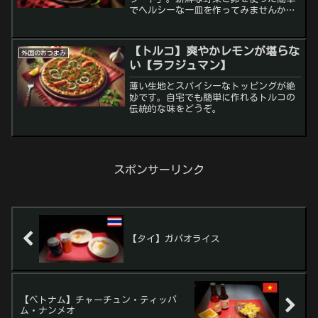
でヘルシーな一皿を作ってみませんか？
ワインとも相性抜群です♪
【トルコ】爽やかレモンが堪らな
外国のおつまみ
い【ラフジュマン】
薄い生地とスパイシーなトッピングが絶
妙です。自宅でも簡単に作れるトルコの
伝統的な味をどうぞ。
スポンサーリンク
【タイ】ガパオライス
【ベトナム】チャーチュン・ティッバ
ム・ナンメオ