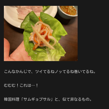
こんなかんじで、ツイてるねノッてるね巻いてるね。
むむむ！これは…！
韓国料理「サムギョプサル」と、似て非なるもの。