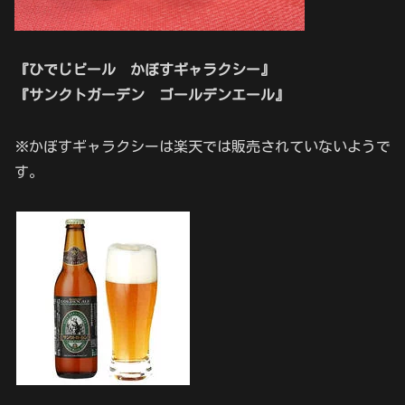
『ひでじビール かぼすギャラクシー』
『サンクトガーデン ゴールデンエール
』
※かぼすギャラクシーは楽天では販売されていないようで
す。