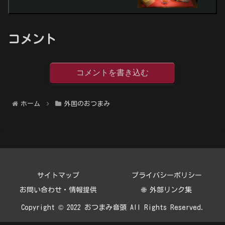
コメント
コメントを書き込む
ホーム
外国のおつまみ
サイトマップ
プライバシーポリシー
お問い合わせ・情報提供
🌐 外部リンク集
Copyright © 2022 おつまみ音頭 All Rights Reserved.