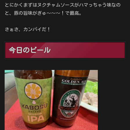
とにかくまずはヌクチャムソースがハマっちゃう味なの
と、豚の旨味がぎゅ～～～！で最高。
さぁさ、カンパイだ！
今日のビール