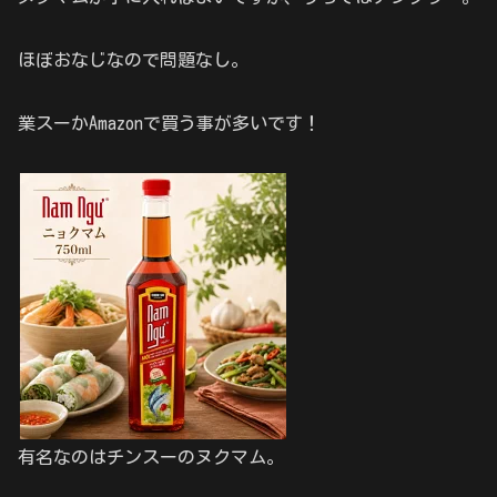
ほぼおなじなので問題なし。
業スーかAmazonで買う事が多いです！
有名なのはチンスーのヌクマム。