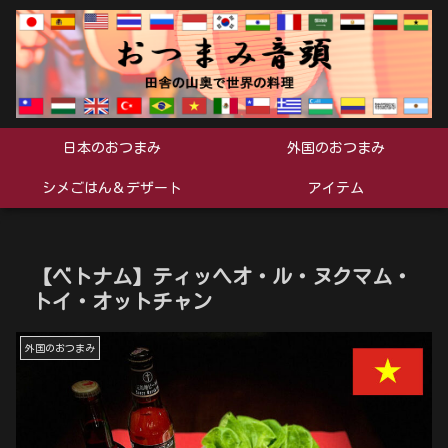
日本のおつまみ
外国のおつまみ
シメごはん＆デザート
アイテム
【ベトナム】ティッヘオ・ル・ヌクマム・
トイ・オットチャン
外国のおつまみ