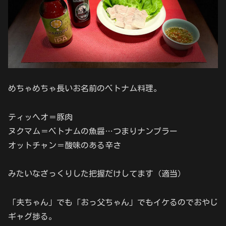
めちゃめちゃ長いお名前のベトナム料理。
ティッヘオ＝豚肉
ヌクマム＝ベトナムの魚醤…つまりナンプラー
オットチャン＝酸味のある辛さ
みたいなざっくりした把握だけしてます（適当）
「夫ちゃん」でも「おっ父ちゃん」でもイケるのでおやじ
ギャグ捗る。