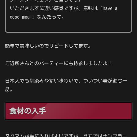
いただきますに近い感覚ですが、意味は「have a
good meal」なんだって。
簡単で美味しいのでリピートしてます。
ご近所さんとのパーティーにも持参しましたよ！
日本人でも馴染みやすい味わいで、ついつい箸が進む一
品。
食材の入手
ヌクマムが手に入ればよいですが、うちではナンプラー。