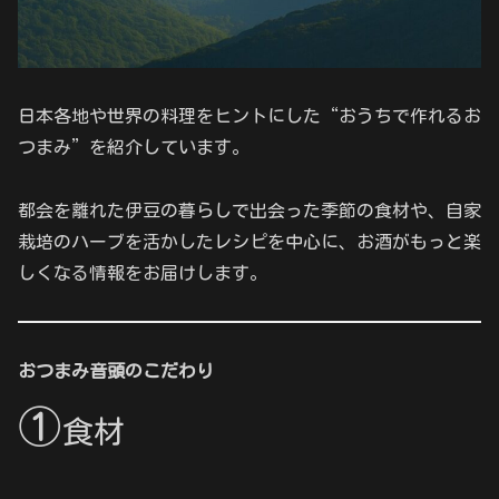
日本各地や世界の料理をヒントにした“おうちで作れるお
つまみ”を紹介しています。
都会を離れた伊豆の暮らしで出会った季節の食材や、自家
栽培のハーブを活かしたレシピを中心に、お酒がもっと楽
しくなる情報をお届けします。
おつまみ音頭のこだわり
①
食材