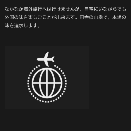
なかなか海外旅行へは行けませんが、自宅にいながらでも
外国の味を楽しむことが出来ます。田舎の山奥で、本場の
味を追求します。