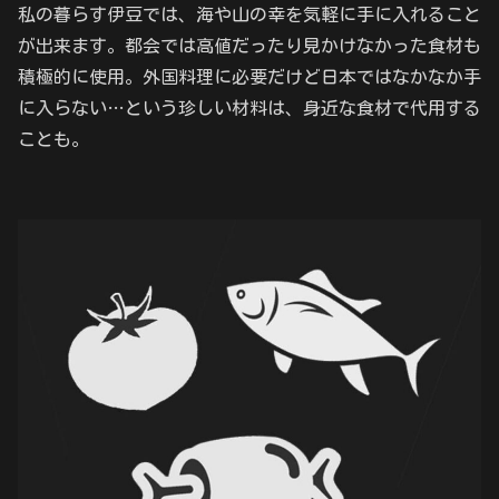
私の暮らす伊豆では、海や山の幸を気軽に手に入れること
が出来ます。都会では高値だったり見かけなかった食材も
積極的に使用。外国料理に必要だけど日本ではなかなか手
に入らない…という珍しい材料は、身近な食材で代用する
ことも。