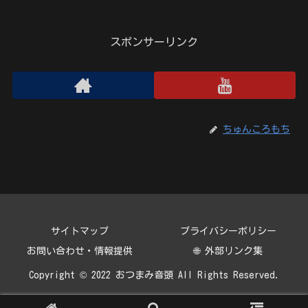
スポンサーリンク
ちゅんころもち
サイトマップ
プライバシーポリシー
お問い合わせ・情報提供
🌐 外部リンク集
Copyright © 2022 おつまみ音頭 All Rights Reserved.