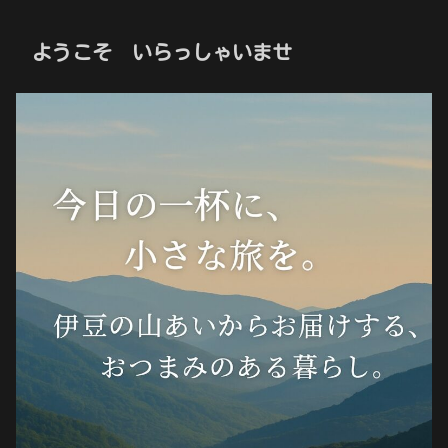
ようこそ いらっしゃいませ