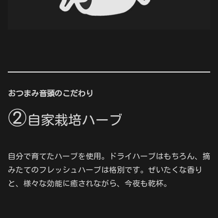
おつまみ音頭のこだわり
②
自家
栽培
ハーブ
自分で育てたハーブを使用。ドライハーブはもちろん、摘
みたてのフレッシュハーブは格別です。ぜいたくな香り
と、様々な効能に癒されながら、今夜も乾杯。