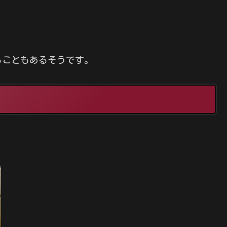
ることもあるそうです。