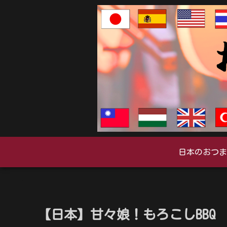
日本のおつま
【日本】甘々娘！もろこしBBQ