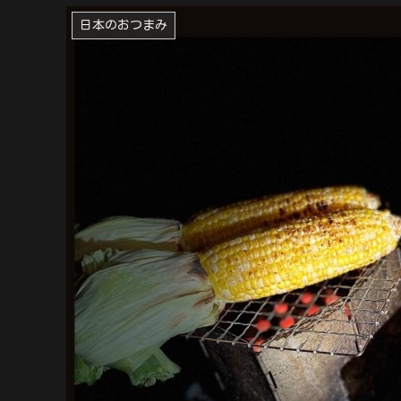
日本のおつまみ