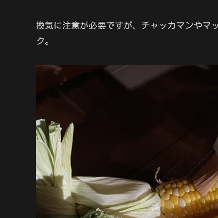
換気に注意が必要ですが、チャッカマンやマ
ク。