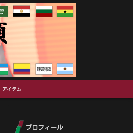
アイテム
プロフィール