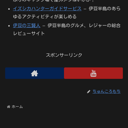
イズシカハンターガイドサービス
– 伊豆半島のあら
ゆるアクティビティが楽しめる
伊豆の三賢人
– 伊豆半島のグルメ、レジャーの総合
レビューサイト
スポンサーリンク
ちゅんころもち
ホーム