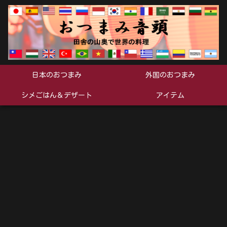
日本のおつまみ
外国のおつまみ
シメごはん＆デザート
アイテム