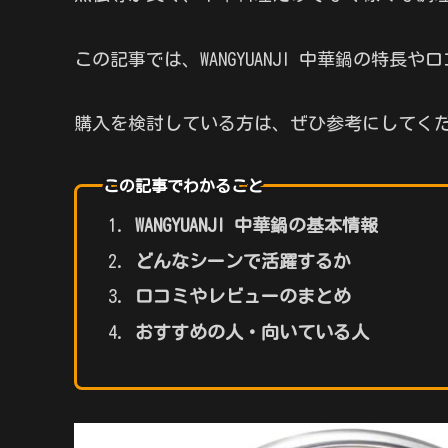
この記事では、WANGYUANJI 中華鍋の特
購入を検討している方は、ぜひ参考にしてく
この記事でわかること
WANGYUANJI 中華鍋の基本情報
どんなシーンで活躍するか
口コミやレビューのまとめ
おすすめの人・向いている人