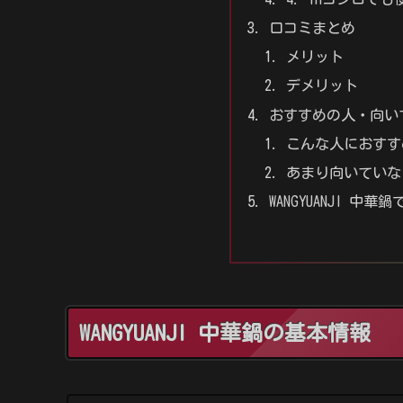
口コミまとめ
メリット
デメリット
おすすめの人・向い
こんな人におすす
あまり向いていな
WANGYUANJI 
WANGYUANJI 中華鍋の基本情報