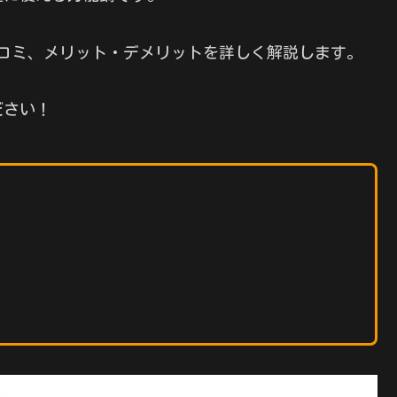
長や口コミ、メリット・デメリットを詳しく解説します。
ださい！