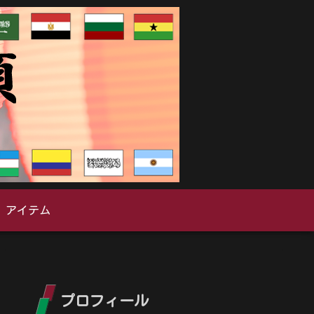
アイテム
プロフィール