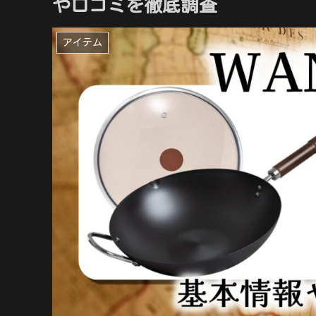
や口コミを徹底調査
アイテム