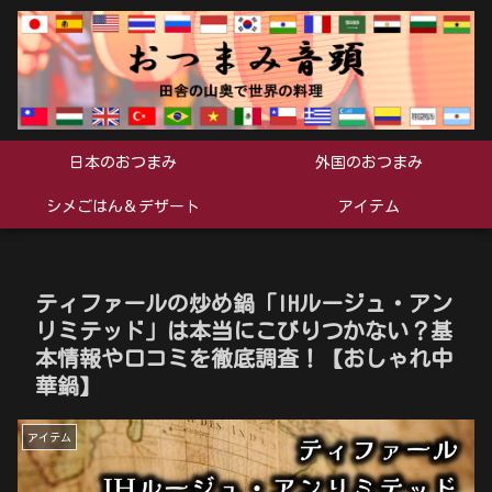
日本のおつまみ
外国のおつまみ
シメごはん＆デザート
アイテム
ティファールの炒め鍋「IHルージュ・アン
リミテッド」は本当にこびりつかない？基
本情報や口コミを徹底調査！【おしゃれ中
華鍋】
アイテム