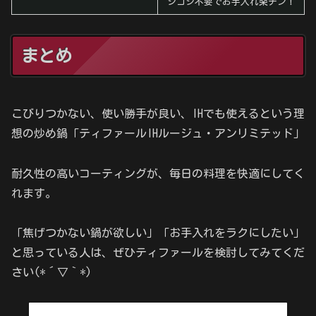
シゴシ不要でお手入れ楽チン！
まとめ
こびりつかない、使い勝手が良い、IHでも使えるという理
想の炒め鍋「ティファールIHルージュ・アンリミテッド」
耐久性の高いコーティングが、毎日の料理を快適にしてく
れます。
「焦げつかない鍋が欲しい」「お手入れをラクにしたい」
と思っている人は、ぜひティファールを検討してみてくだ
さい(*´▽｀*)