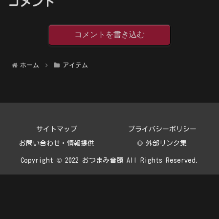
コメント
コメントを書き込む
ホーム
アイテム
サイトマップ
プライバシーポリシー
お問い合わせ・情報提供
🌐 外部リンク集
Copyright © 2022 おつまみ音頭 All Rights Reserved.