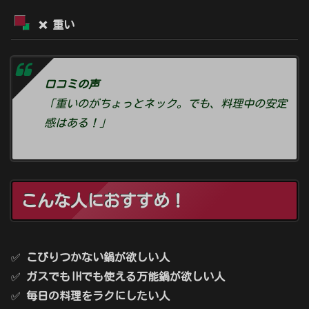
❌ 重い
口コミの声
「重いのがちょっとネック。でも、料理中の安定
感はある！」
こんな人におすすめ！
✅
こびりつかない鍋が欲しい人
✅
ガスでもIHでも使える万能鍋が欲しい人
✅
毎日の料理をラクにしたい人