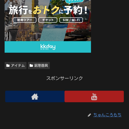
アイテム
調理器具
スポンサーリンク
ちゅんころもち