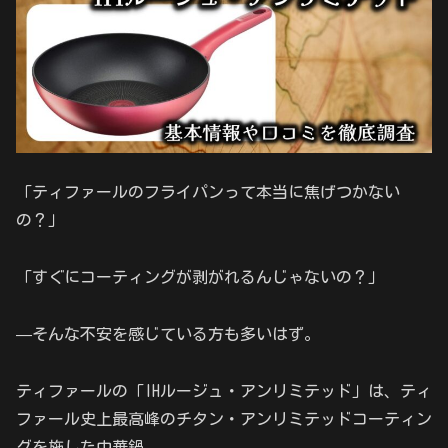
「ティファールのフライパンって本当に焦げつかない
の？」
「すぐにコーティングが剥がれるんじゃないの？」
—そんな不安を感じている方も多いはず。
ティファールの「IHルージュ・アンリミテッド」は、ティ
ファール史上最高峰のチタン・アンリミテッドコーティン
グを施した中華鍋。