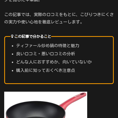
この記事では、実際の口コミをもとに、こびりつきにくさ
の実力や使い心地を徹底レビューします。
この記事で分かること
ティファール炒め鍋の特徴と魅力
良い口コミ・悪い口コミの分析
どんな人におすすめか、向いていないか
購入前に知っておくべき注意点