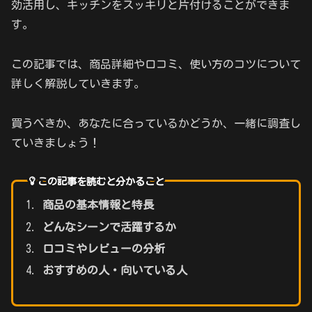
効活用し、キッチンをスッキリと片付けることができま
す。
この記事では、商品詳細や口コミ、使い方のコツについて
詳しく解説していきます。
買うべきか、あなたに合っているかどうか、一緒に調査し
ていきましょう！
この記事を読むと分かること
商品の基本情報と特長
どんなシーンで活躍するか
口コミやレビューの分析
おすすめの人・向いている人