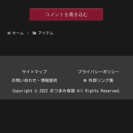
コメントを書き込む
ホーム
アイテム
サイトマップ
プライバシーポリシー
お問い合わせ・情報提供
🌐 外部リンク集
Copyright © 2022 おつまみ音頭 All Rights Reserved.