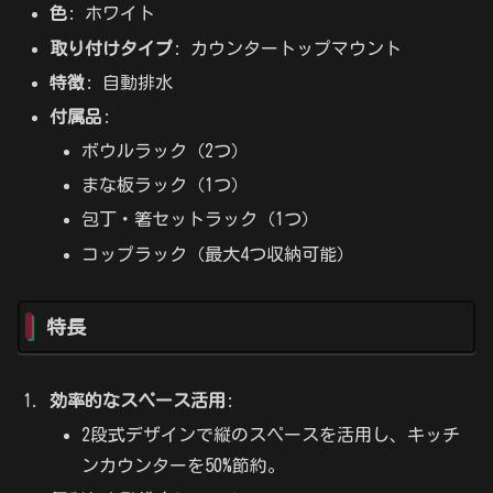
色
: ホワイト
取り付けタイプ
: カウンタートップマウント
特徴
: 自動排水
付属品
:
ボウルラック（2つ）
まな板ラック（1つ）
包丁・箸セットラック（1つ）
コップラック（最大4つ収納可能）
特長
効率的なスペース活用
:
2段式デザインで縦のスペースを活用し、キッチ
ンカウンターを50%節約。