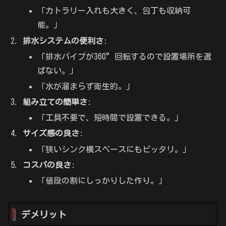
「カトラリー入れも大きく、包丁も収納可
能。」
排水システムの便利さ
:
「排水パイプが360°回転するので設置場所を選
ばない。」
「水が溜まらず衛生的。」
組み立ての簡単さ
:
「工具不要で、短時間で設置できる。」
サイズ感の良さ
:
「狭いシンク横スペースにもピッタリ。」
コスパの良さ
:
「値段の割にしっかりした作り。」
デメリット