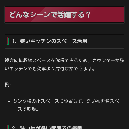
どんなシーンで活躍する？
1. 狭いキッチンのスペース活用
縦方向に収納スペースを確保できるため、カウンターが狭
いキッチンでも効率よく片付けができます。
例:
シンク横の小スペースに設置して、洗い物を省スペ
ースで乾燥。
2. 洗い物が多い家庭での使用