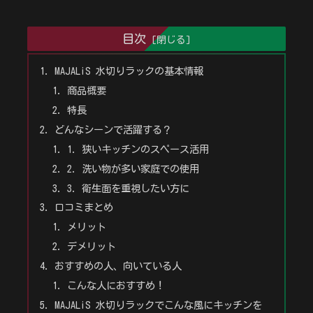
目次
MAJALiS 水切りラックの基本情報
商品概要
特長
どんなシーンで活躍する？
1. 狭いキッチンのスペース活用
2. 洗い物が多い家庭での使用
3. 衛生面を重視したい方に
口コミまとめ
メリット
デメリット
おすすめの人、向いている人
こんな人におすすめ！
MAJALiS 水切りラックでこんな風にキッチンを