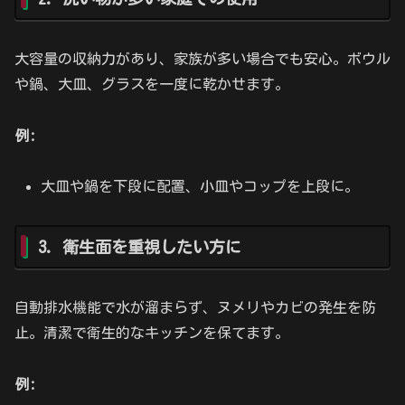
大容量の収納力があり、家族が多い場合でも安心。ボウル
や鍋、大皿、グラスを一度に乾かせます。
例:
大皿や鍋を下段に配置、小皿やコップを上段に。
3. 衛生面を重視したい方に
自動排水機能で水が溜まらず、ヌメリやカビの発生を防
止。清潔で衛生的なキッチンを保てます。
例: