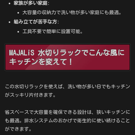
家族が多い家庭
:
大容量の収納力で洗い物が多い家庭にも最適。
組み立てが苦手な方
:
工具不要で簡単に設置可能。
MAJALiS 水切りラックでこんな風に
キッチンを変えて！
この水切りラックを使えば、洗い物が多い日でもキッチン
がスッキリ片付きます。
省スペースで大容量を確保できる設計は、狭いキッチンに
も最適。排水システムのおかげで衛生的に使い続けること
ができます。