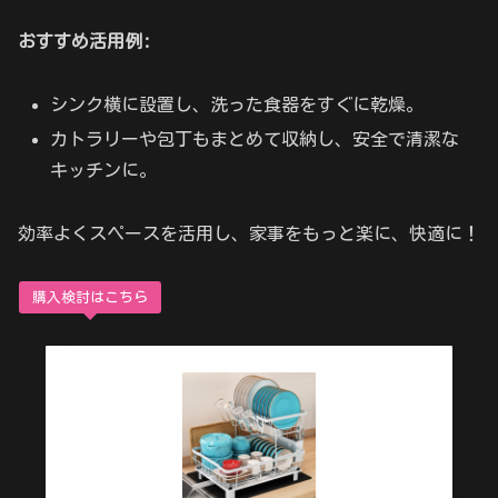
おすすめ活用例:
シンク横に設置し、洗った食器をすぐに乾燥。
カトラリーや包丁もまとめて収納し、安全で清潔な
キッチンに。
効率よくスペースを活用し、家事をもっと楽に、快適に！
購入検討はこちら