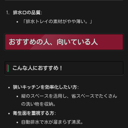
排水口の品質
:
「排水トレイの素材がやや薄い。」
おすすめの人、向いている人
こんな人におすすめ！
狭いキッチンを効率化したい方
:
縦のスペースを活用し、省スペースでたくさん
の洗い物を収納。
衛生面を重視する方
:
自動排水で水が溜まらず清潔。