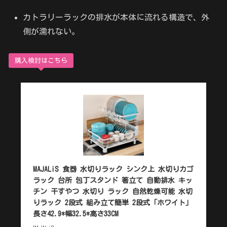
カトラリーラックの排水が本体に流れる構造で、外
側が濡れない。
購入検討はこちら
MAJALiS 食器 水切りラック シンク上 水切りカゴ
ラック 台所 包丁スタンド 箸立て 自動排水 キッ
チン 干すやつ 水切り ラック 自然乾燥可能 水切
りラック 2段式 組み立て簡単 2段式「ホワイト」
長さ42.9*幅32.5*高さ33CM