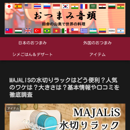
日本のおつまみ
外国のおつまみ
シメごはん＆デザート
アイテム
MAJALiSの水切りラックはどう便利？人気
のワケは？大きさは？基本情報や口コミを
徹底調査
アイテム