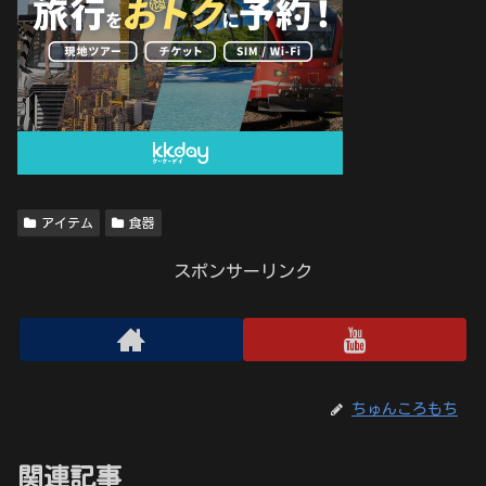
アイテム
食器
スポンサーリンク
ちゅんころもち
関連記事