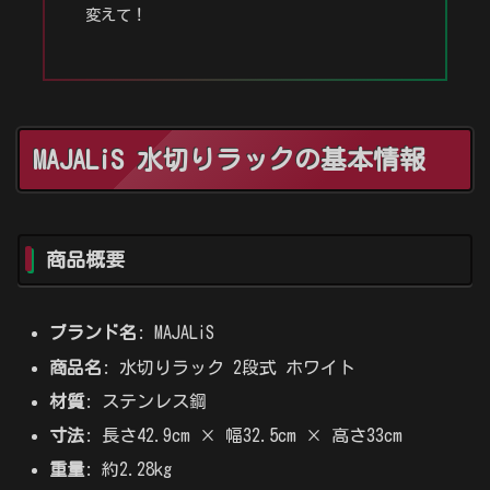
変えて！
MAJALiS 水切りラックの基本情報
商品概要
ブランド名
: MAJALiS
商品名
: 水切りラック 2段式 ホワイト
材質
: ステンレス鋼
寸法
: 長さ42.9cm × 幅32.5cm × 高さ33cm
重量
: 約2.28kg