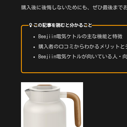
購入後に後悔しないためにも、ぜひ最後まで
この記事を読むと分かること
Beejiin電気ケトルの主な機能と特徴
購入者の口コミからわかるメリットと
Beejiin電気ケトルが向いている人