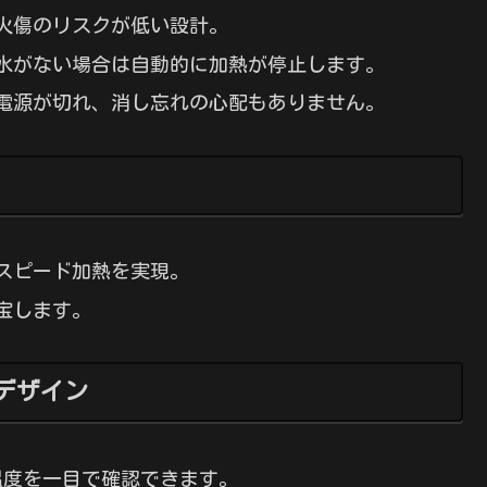
火傷のリスクが低い設計。
水がない場合は自動的に加熱が停止します。
電源が切れ、消し忘れの心配もありません。
スピード加熱を実現。
宝します。
デザイン
温度を一目で確認できます。