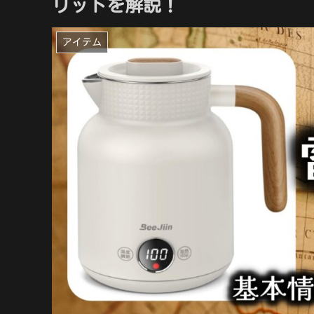
リットを解説！
アイテム