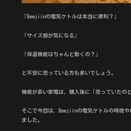
「Beejiinの電気ケトルは本当に便利？」
「サイズ感が気になる」
「保温機能はちゃんと動くの？」
と不安に思っている方も多いでしょう。
機能が多い家電は、購入後に「思っていたの
そこで今回は、Beejiinの電気ケトルの特
ました。