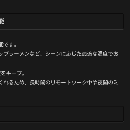
能
能
です。
ップラーメンなど、シーンに応じた最適な温度でお
度をキープ。
くれるため、長時間のリモートワーク中や夜間のミ