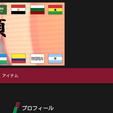
アイテム
プロフィール