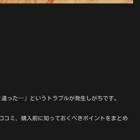
と違った…」というトラブルが発生しがちです。
徴や口コミ、購入前に知っておくべきポイントをまとめ