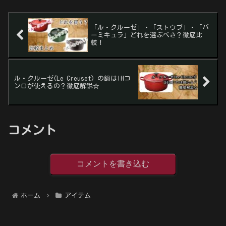
「ル・クルーゼ」・「ストウブ」・「バ
ーミキュラ」どれを選ぶべき？徹底比
較！
ル・クルーゼ(Le Creuset) の鍋はIHコ
ンロが使えるの？徹底解説☆
コメント
コメントを書き込む
ホーム
アイテム