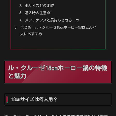
他サイズとの比較
購入時の注意点
メンテナンスと長持ちさせるコツ
まとめ：ル・クルーゼ18cmホーロー鍋はこんな
人におすすめ
ル・クルーゼ18cmホーロー鍋の特徴
と魅力
18cmサイズは何人用？