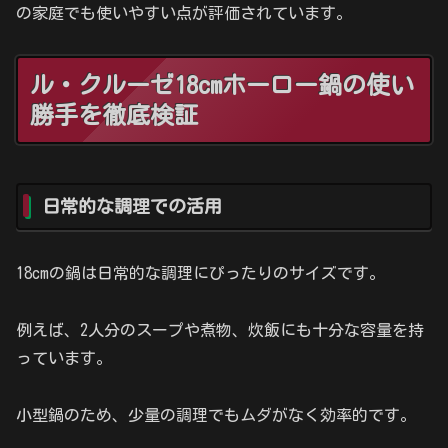
の家庭でも使いやすい点が評価されています。
ル・クルーゼ18cmホーロー鍋の使い
勝手を徹底検証
日常的な調理での活用
18cmの鍋は日常的な調理にぴったりのサイズです。
例えば、2人分のスープや煮物、炊飯にも十分な容量を持
っています。
小型鍋のため、少量の調理でもムダがなく効率的です。