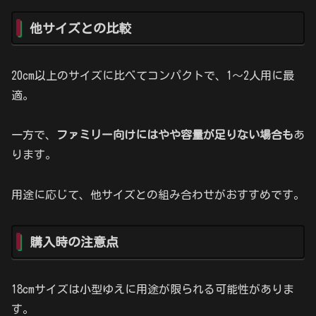
他サイズとの比較
20cm以上のサイズに比べてコンパクトで、1〜2人用に最
適。
一方で、
ファミリー向けにはやや容量が足りない場合も
あ
ります。
用途に応じて、他サイズとの組み合わせがおすすめです。
購入時の注意点
18cmサイズは小型ゆえに用途が限られる可能性がありま
す。