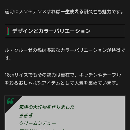
適切にメンテナンスすれば
一生使える
耐久性も魅力です。
デザインとカラーバリエーション
ル・クルーゼの鍋は多彩なカラーバリエーションが特徴で
す。
18cmサイズでもその魅力は健在で、キッチンやテーブル
を彩るおしゃれなアイテムとして人気を集めています。
家族の大好物を作りました
🫕🫕🫕
クリームシチュー