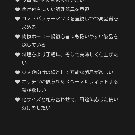
焦げ付きにくい調理器具を重視
コストパフォーマンスを重視しつつ高品質を
求める
鋳物ホーロー鍋初心者にも扱いやすい製品を
探している
料理をより手軽に、そして美味しく仕上げた
い
少人数向けの鍋として万能な製品が欲しい
キッチンの限られたスペースにフィットする
鍋が欲しい
他サイズと組み合わせて、用途に応じた使い
分けをしたい