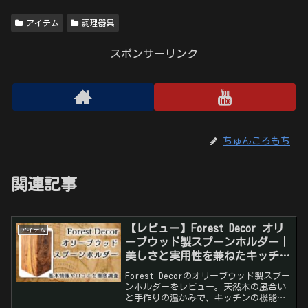
アイテム
調理器具
スポンサーリンク
ちゅんころもち
関連記事
【レビュー】Forest Decor オリ
アイテム
ーブウッド製スプーンホルダー｜
美しさと実用性を兼ねたキッチン
の逸品
Forest Decorのオリーブウッド製スプー
ンホルダーをレビュー。天然木の風合い
と手作りの温かみで、キッチンの機能性