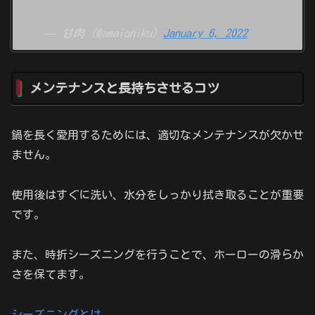
— 甘肉 (@amaioniku)
January 6, 2022
メンテナンスと長持ちさせるコツ
鍋を長く愛用するためには、適切なメンテナンスが欠かせ
ません。
使用後はすぐに洗い、水分をしっかり拭き取ることが重要
です。
また、時折シーズニングを行うことで、ホーローの滑らか
さを保てます。
シーズニングとは