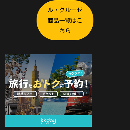
ル・クルーゼ
商品一覧はこ
ちら