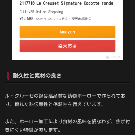
2117718 Le Creuset Signature Cocotte ronde
GULLIVER Online Shopping
¥19,599
（2024/11/20 21:32時点 | 楽天市場調べ）
Amazon
楽天市場
ポチップ
耐久性と素材の良さ
ル・クルーゼの鍋は高品質な鋳物ホーローで作られてお
り、優れた熱伝導性と保温性を備えています。
また、ホーロー加工により食材の風味を損なわず、焦げ付
きにくい特徴があります。