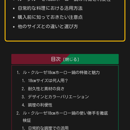
日常的な料理における活用方法
購入前に知っておきたい注意点
他のサイズとの違いと選び方
目次
ル・クルーゼ18cmホーロー鍋の特徴と魅力
18cmサイズは何人用？
耐久性と素材の良さ
デザインとカラーバリエーション
調理の利便性
ル・クルーゼ18cmホーロー鍋の使い勝手を徹底
検証
日常的な調理での活用