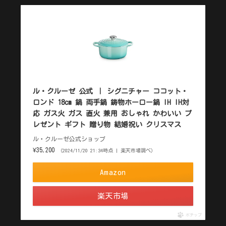
ル・クルーゼ 公式 ｜ シグニチャー ココット・
ロンド 18cm 鍋 両手鍋 鋳物ホーロー鍋 IH IH対
応 ガス火 ガス 直火 兼用 おしゃれ かわいい プ
レゼント ギフト 贈り物 結婚祝い クリスマス
ル・クルーゼ公式ショップ
¥35,200
（2024/11/20 21:34時点 | 楽天市場調べ）
Amazon
楽天市場
ポチップ