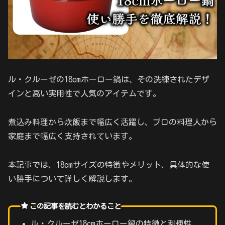
ル・クルーゼの18cmホーロー鍋は、その洗練されたデザ
インと高い実用性で人気のアイテムです。
煮込み料理から炊飯まで幅広く活躍し、プロの料理人から
家庭まで幅広く支持されています。
本記事では、18cmサイズの特徴やメリット、具体的な使
い勝手について詳しく解説します。
この記事を読むとわかること
ル・クルーゼ18cmホーロー鍋の特徴と利便性