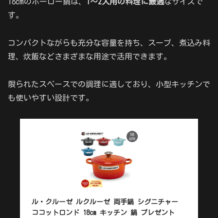
18cmのホーロー鍋は、
1〜2人用の料理に最適
なサイズで
す。
コンパクトながらも充分な容量を持ち、スープ、煮込み料
理、炊飯などさまざまな用途で活用できます。
限られたスペースでの調理に適しており、小型キッチンで
も使いやすい設計です。
ル・クルーゼ ルクルーゼ 両手鍋 シグニチャー
ココットロンド 18cm キッチン 鍋 プレゼント