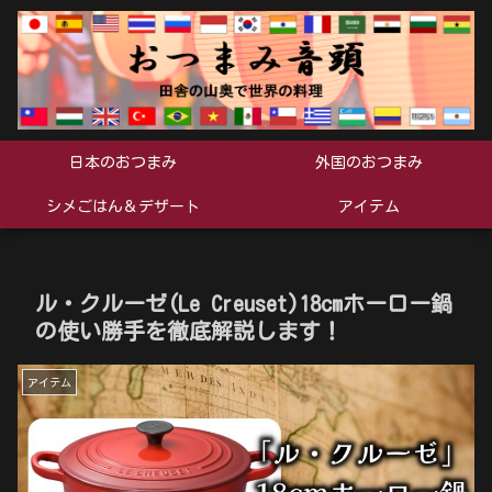
日本のおつまみ
外国のおつまみ
シメごはん＆デザート
アイテム
ル・クルーゼ(Le Creuset)18cmホーロー鍋
の使い勝手を徹底解説します！
アイテム