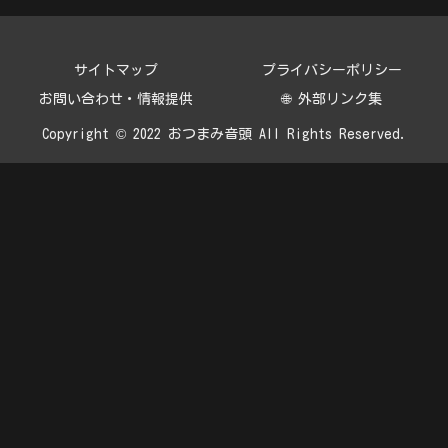
サイトマップ
プライバシーポリシー
お問い合わせ・情報提供
🌐 外部リンク集
Copyright © 2022 おつまみ音頭 All Rights Reserved.