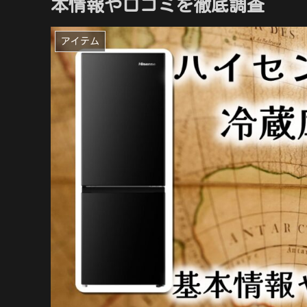
本情報や口コミを徹底調査
アイテム