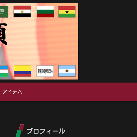
アイテム
プロフィール