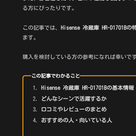
る方にぴったりです。
この記事では、
Hisense 冷蔵庫 HR-D1
ます。
購入を検討している方の参考になれば幸いで
この記事でわかること
Hisense 冷蔵庫 HR-D1701Bの基本情報
どんなシーンで活躍するか
口コミやレビューのまとめ
おすすめの人・向いている人