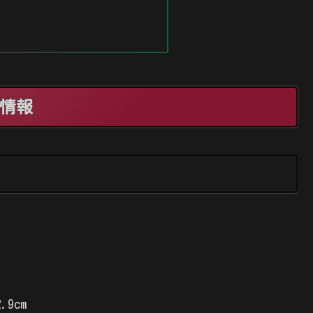
基本情報
.9cm