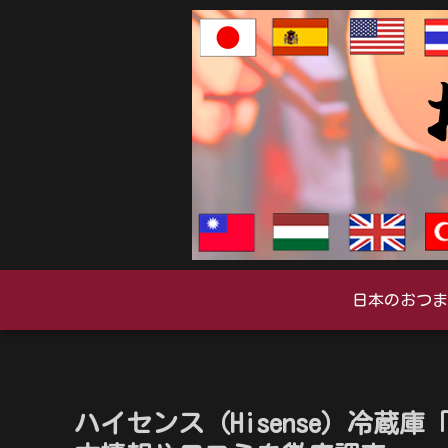
日本のおつま
ハイセンス（Hisense）冷蔵庫「