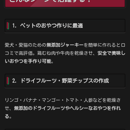
1. ペットのおやつ作りに最適
愛犬・愛猫のための
無添加ジャーキー
を簡単に作れると口
コミで高評価。鶏むね肉や牛肉を乾燥させ、
安全で美味し
いおやつを手作り可能
。
2. ドライフルーツ・野菜チップスの作成
リンゴ・バナナ・マンゴー・トマト・人参などを乾燥さ
せ、
無添加のドライフルーツやヘルシーなおやつを作れ
る
。