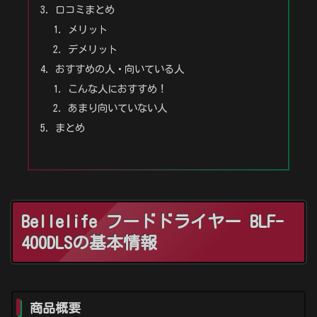
口コミまとめ
メリット
デメリット
おすすめの人・向いている人
こんな人におすすめ！
あまり向いていない人
まとめ
Bellelife フードドライヤー BLF-
400DLSの基本情報
商品概要