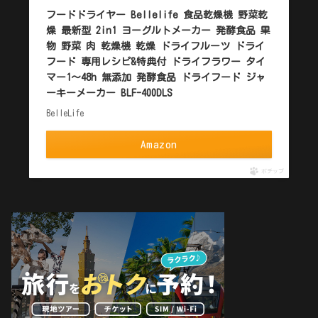
フードドライヤー Bellelife 食品乾燥機 野菜乾
燥 最新型 2in1 ヨーグルトメーカー 発酵食品 果
物 野菜 肉 乾燥機 乾燥 ドライフルーツ ドライ
フード 専用レシピ&特典付 ドライフラワー タイ
マー1〜48h 無添加 発酵食品 ドライフード ジャ
ーキーメーカー BLF-400DLS
BelleLife
Amazon
ポチップ