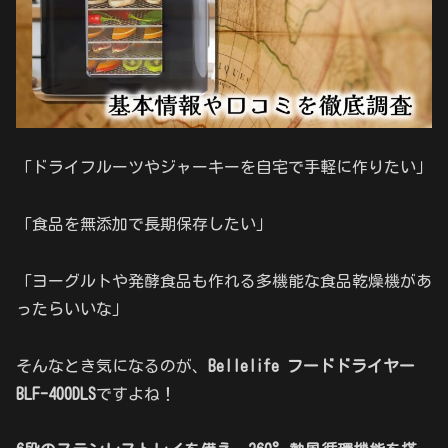
「ドライフルーツやジャーキーを自宅で手軽に作りたい」
「食品を無添加で長期保存したい」
「ヨーグルトや発酵食品も作れる多機能な食品乾燥機があ
ったらいいな」
そんなとき気になるのが、
Bellelife フードドライヤー
BLF-400DLS
ですよね！