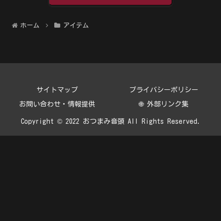
ホーム
アイテム
サイトマップ
プライバシーポリシー
お問い合わせ・情報提供
🌐 外部リンク集
Copyright © 2022 おつまみ音頭 All Rights Reserved.