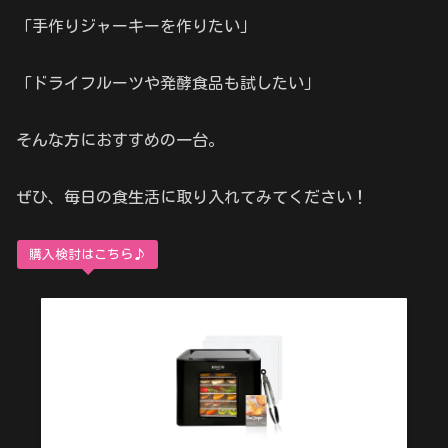
「手作りジャーキーを作りたい」
「ドライフルーツや発酵食品も試したい」
そんな方におすすめの一台。
ぜひ、毎日の食生活に取り入れてみてください！
購入検討はこちら♪