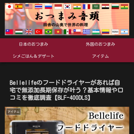
日本のおつまみ
外国のおつまみ
シメごはん＆デザート
アイテム
Bellelifeのフードドライヤーがあれば自
宅で無添加長期保存が叶う？基本情報や口
コミを徹底調査【BLF-400DLS】
アイテム