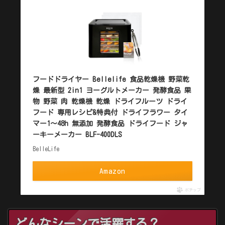
フードドライヤー Bellelife 食品乾燥機 野菜乾
燥 最新型 2in1 ヨーグルトメーカー 発酵食品 果
物 野菜 肉 乾燥機 乾燥 ドライフルーツ ドライ
フード 専用レシピ&特典付 ドライフラワー タイ
マー1〜48h 無添加 発酵食品 ドライフード ジャ
ーキーメーカー BLF-400DLS
BelleLife
Amazon
ポチップ
どんなシーンで活躍する？