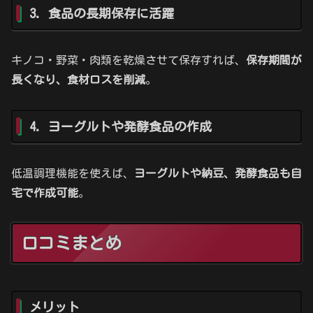
3. 食品の長期保存に活躍
キノコ・野菜・肉類を乾燥させて保存すれば、
保存期間が
長くなり、食材ロスを削減
。
4. ヨーグルトや発酵食品の作成
低温調理機能を使えば、
ヨーグルトや納豆、発酵食品も自
宅で作成可能
。
口コミまとめ
メリット