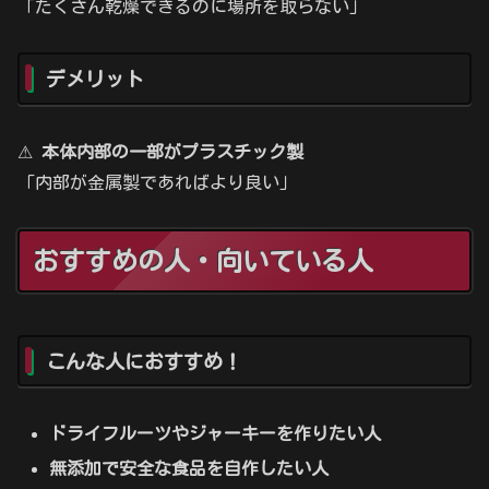
「たくさん乾燥できるのに場所を取らない」
デメリット
⚠
本体内部の一部がプラスチック製
「内部が金属製であればより良い」
おすすめの人・向いている人
こんな人におすすめ！
ドライフルーツやジャーキーを作りたい人
無添加で安全な食品を自作したい人