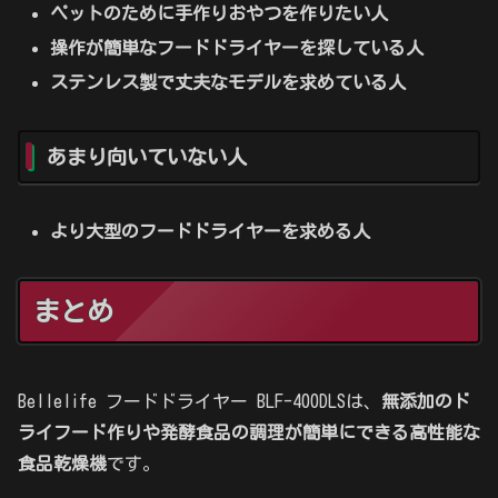
ペットのために手作りおやつを作りたい人
操作が簡単なフードドライヤーを探している人
ステンレス製で丈夫なモデルを求めている人
あまり向いていない人
より大型のフードドライヤーを求める人
まとめ
Bellelife フードドライヤー BLF-400DLSは、
無添加のド
ライフード作りや発酵食品の調理が簡単にできる高性能な
食品乾燥機
です。