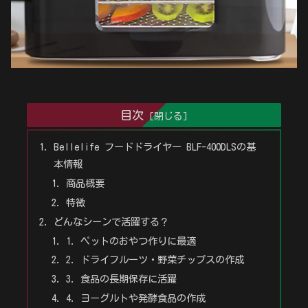
目次
Bellelife フードドライヤー BLF-400DLSの基
本情報
商品概要
特徴
どんなシーンで活躍する？
1. ペットのおやつ作りに最適
2. ドライフルーツ・野菜チップスの作成
3. 食品の長期保存に活躍
4. ヨーグルトや発酵食品の作成