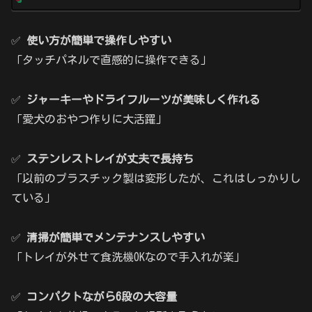
✅
使い方が簡単で操作しやすい
「タッチパネルで直感的に操作できる」
✅
ジャーキーやドライフルーツが美味しく作れる
「愛犬のおやつ作りに大活躍」
✅
ステンレストレイが丈夫で長持ち
「以前のプラスチック製は変形したが、これはしっかりし
ている」
✅
清掃が簡単でメンテナンスしやすい
「トレイが外せて食洗機OKなので手入れが楽」
✅
コンパクトながら6段の大容量