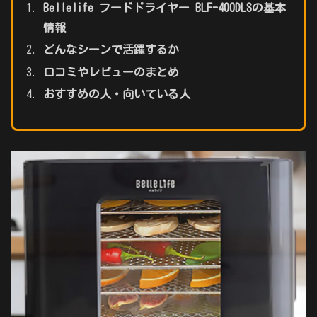
Bellelife フードドライヤー BLF-400DLSの基本
情報
どんなシーンで活躍するか
口コミやレビューのまとめ
おすすめの人・向いている人