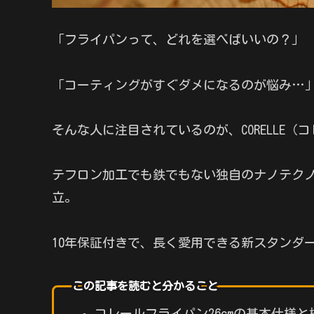
「フライパンって、どれを選べばいいの？」
「コーティングがすぐダメになるのが悩み…
そんな人に注目されているのが、CORELLE（
テフロン加工でも鉄でもない独自のナノテク
立。
10年保証付きで、長く愛用できる新スタンダ
この記事を読むと分かること
コレールフライパン26cmの基本仕様と