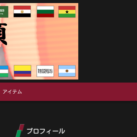
アイテム
プロフィール