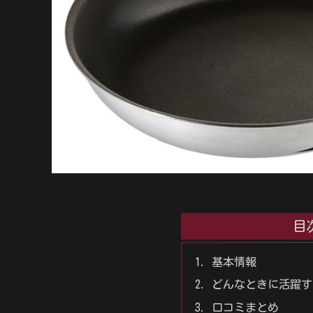
目
基本情報
どんなときに活躍す
口コミまとめ