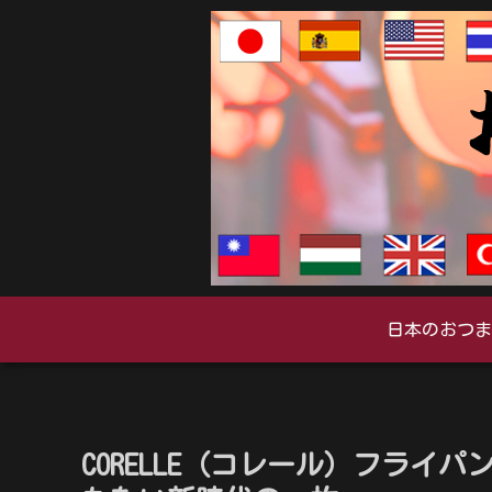
日本のおつま
CORELLE（コレール）フライパ