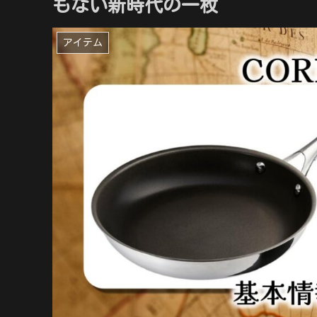
もない新時代の一枚
アイテム