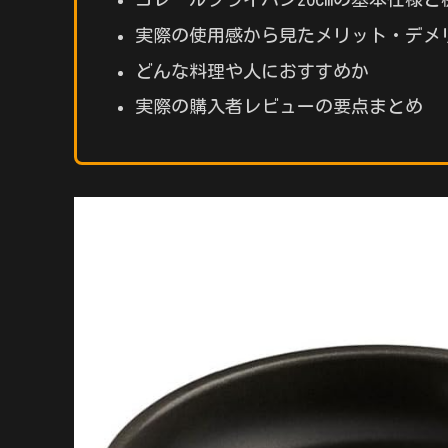
実際の使用感から見たメリット・デメ
どんな料理や人におすすめか
実際の購入者レビューの要点まとめ