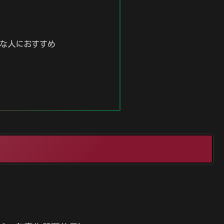
な人におすすめ