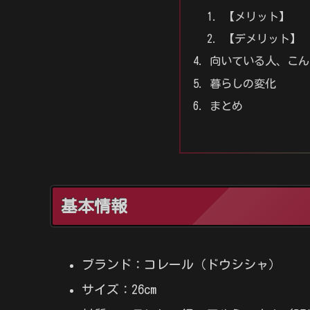
【メリット】
【デメリット】
向いている人、こん
暮らしの変化
まとめ
基本情報
ブランド：コレール（ドウシシャ）
サイズ：26cm