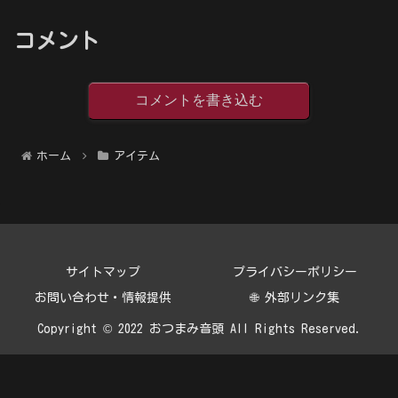
コメント
コメントを書き込む
ホーム
アイテム
サイトマップ
プライバシーポリシー
お問い合わせ・情報提供
🌐 外部リンク集
Copyright © 2022 おつまみ音頭 All Rights Reserved.