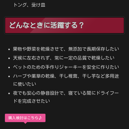
トング、受け皿
どんなときに活躍する？
果物や野菜を乾燥させて、無添加で長期保存したい
天候に左右されず、常に一定の品質で乾燥したい
ペットのための手作りジャーキーを安全に作りたい
ハーブや薬草の乾燥、干し椎茸、干し芋など多用途
に使いたい
夜でも安心の静音設計で、寝ている間にドライフー
ドを完成させたい
購入検討はこちら♪