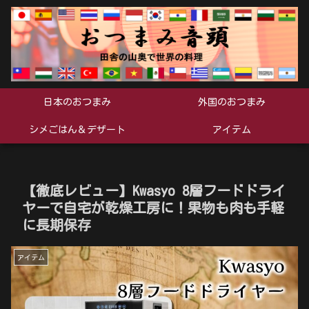
日本のおつまみ
外国のおつまみ
シメごはん＆デザート
アイテム
【徹底レビュー】Kwasyo 8層フードドライ
ヤーで自宅が乾燥工房に！果物も肉も手軽
に長期保存
アイテム