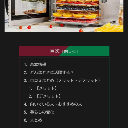
目次
基本情報
どんなときに活躍する？
口コミまとめ（メリット・デメリット）
【メリット】
【デメリット】
向いている人・おすすめの人
暮らしの変化
まとめ