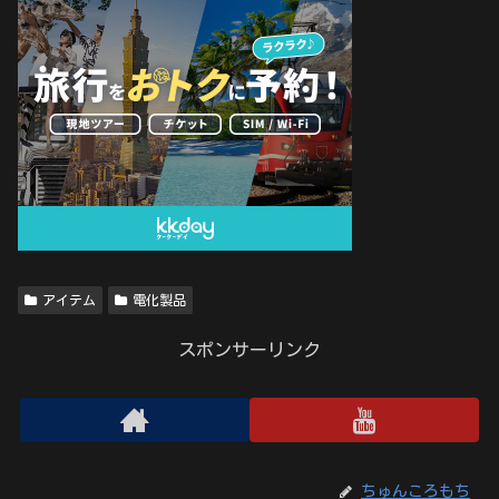
アイテム
電化製品
スポンサーリンク
ちゅんころもち