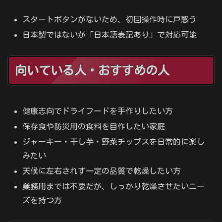
スタートボタンがないため、初回操作時に戸惑う
日本製ではないが「日本語表記あり」で対応可能
向いている人・おすすめの人
健康志向でドライフードを手作りしたい方
保存食や防災用の食料を自作したい家庭
ジャーキー・干し芋・野菜チップスを日常的に楽し
みたい
天候に左右されず一定の品質で乾燥したい方
業務用までは不要だが、しっかり乾燥させたいニー
ズを持つ方