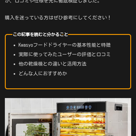
か、口コミや仕様を元に徹底検証しました。
購入を迷っている方はぜひ参考にしてください！
この記事を読むと分かること
Kwasyoフードドライヤーの基本性能と特徴
実際に使ってみたユーザーの評価と口コミ
他の乾燥機との違いと活用方法
どんな人におすすめか