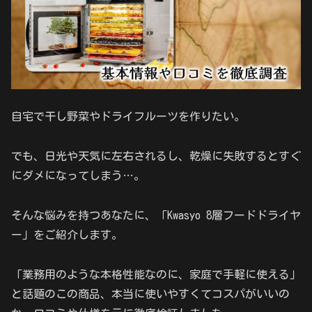
自宅で干し野菜やドライフルーツを作りたい。
でも、日光や天気に左右されるし、乾燥に失敗するとすぐ
にダメになってしまう…。
そんな悩みを持つあなたに、「Kwasyo 8層フードドライヤ
ー」をご紹介します。
「業務用のような本格性能なのに、家庭で手軽に使える」
と話題のこの商品、本当に使いやすくてコスパがいいの