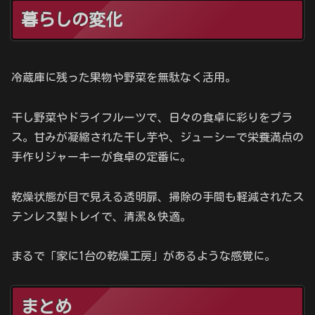
暮らしの変化
冷蔵庫に残った果物や野菜を無駄なく活用。
干し野菜やドライフルーツで、日々の食卓に彩りをプラ
ス。甘みが凝縮された干し芋や、ジューシーで栄養満点の
手作りジャーキーが食卓の定番に。
乾燥状態が目で見える透明扉、掃除の手間も軽減されたス
テンレス製トレイで、清潔＆快適。
まるで「家に1台の乾燥工房」があるような感覚に。
まとめ