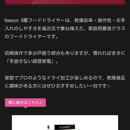
Kwasyo 8層フードドライヤーは、乾燥効率・操作性・お手
入れのしやすさを高次元で兼ね備えた、家庭用最強クラス
のフードドライヤーです。
初期操作で多少戸惑う部分もありますが、慣れればまさに
「手放せない調理家電」。
家庭でプロのようなドライ加工が楽しめるので、乾燥食品
に興味がある方にはぜひおすすめしたい一台です✨
購入検討はこちら♪