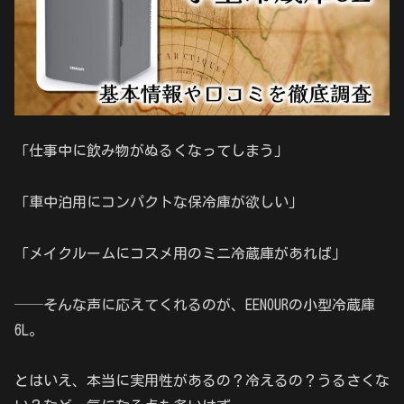
「仕事中に飲み物がぬるくなってしまう」
「車中泊用にコンパクトな保冷庫が欲しい」
「メイクルームにコスメ用のミニ冷蔵庫があれば」
──そんな声に応えてくれるのが、EENOURの小型冷蔵庫
6L。
とはいえ、本当に実用性があるの？冷えるの？うるさくな