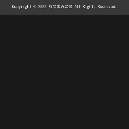
Copyright © 2022 おつまみ音頭 All Rights Reserved.