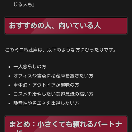
じる人も」
おすすめの人、向いている人
このミニ冷蔵庫は、以下のような方にぴったりです。
一人暮らしの方
オフィスや書斎に冷蔵庫を置きたい方
車中泊・アウトドアが趣味の方
コスメを冷やしたい美容意識の高い方
静音性や省エネを重視したい方
まとめ：小さくても頼れるパートナ