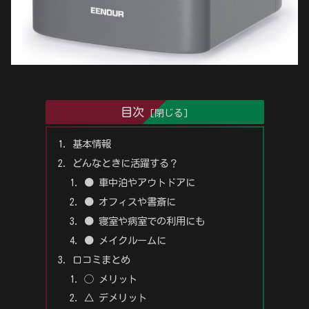
目次
基本情報
どんなときに活躍する？
● 車中泊やアウトドアに
● オフィスや書斎に
● 寝室や病室での利用にも
● メイクルームに
口コミまとめ
◯ メリット
△ デメリット