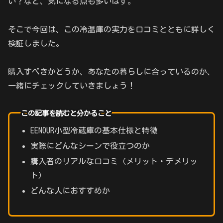
い？など、気になる点も多いはず。
そこで今回は、この冷温庫の実力を口コミとともに詳しく
検証しました。
購入すべきかどうか、あなたの暮らしに合っているのか、
一緒にチェックしていきましょう！
この記事を読むと分かること
EENOUR小型冷蔵庫の基本仕様と特徴
実際にどんなシーンで役立つのか
購入者のリアルな口コミ（メリット・デメリッ
ト）
どんな人におすすめか