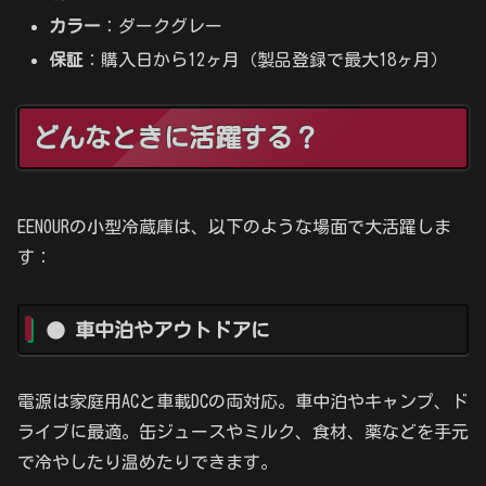
カラー
：ダークグレー
保証
：購入日から12ヶ月（製品登録で最大18ヶ月）
どんなときに活躍する？
EENOURの小型冷蔵庫は、以下のような場面で大活躍しま
す：
● 車中泊やアウトドアに
電源は家庭用ACと車載DCの両対応。車中泊やキャンプ、ド
ライブに最適。缶ジュースやミルク、食材、薬などを手元
で冷やしたり温めたりできます。