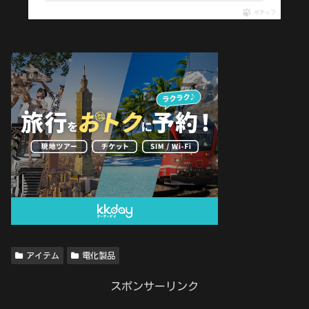
ポチップ
アイテム
電化製品
スポンサーリンク