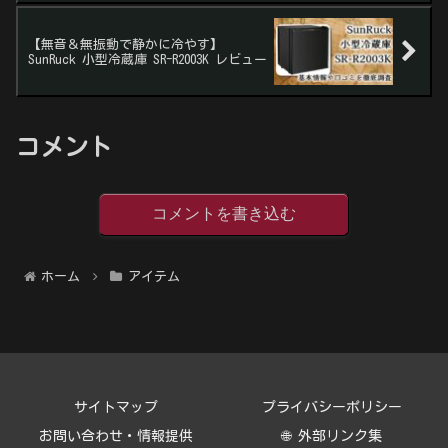
【無音＆無振動で静かに冷やす】
SunRuck 小型冷蔵庫 SR-R2003K レビュー
コメント
コメントを書き込む
ホーム
アイテム
サイトマップ
プライバシーポリシー
お問い合わせ・情報提供
🌐 外部リンク集