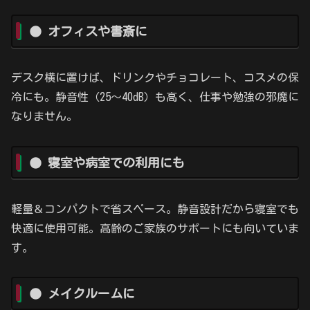
● オフィスや書斎に
デスク横に置けば、ドリンクやチョコレート、コスメの保
冷にも。静音性（25〜40dB）も高く、仕事や勉強の邪魔に
なりません。
● 寝室や病室での利用にも
軽量＆コンパクトで省スペース。静音設計だから寝室でも
快適に使用可能。高齢のご家族のサポートにも向いていま
す。
● メイクルームに