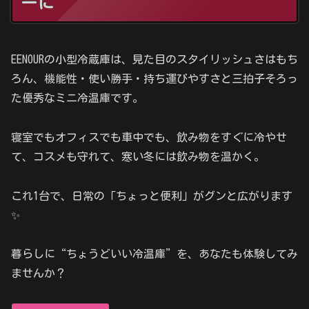
ーに
EENOURの小型冷蔵庫は、見た目のスタイリッシュさはもち
ろん、機能性・使い勝手・持ち運びやすさと三拍子そろっ
た優秀なミニ冷温庫です。
寝室でもオフィスでも車中でも、飲み物をすぐに冷やせ
て、コスメも守れて、寒い冬には飲み物を温かく。
これ1台で、日常の「ちょっと便利」がグンと広がります
✨
暮らしに“ちょうどいい冷温庫”を、あなたも体験してみ
ませんか？