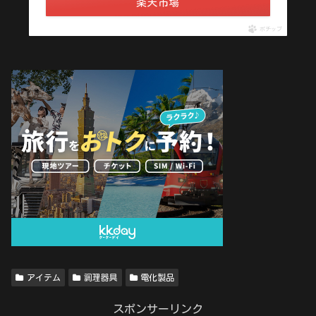
楽天市場
ポチップ
アイテム
調理器具
電化製品
スポンサーリンク