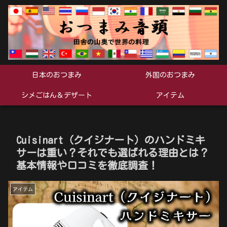
日本のおつまみ
外国のおつまみ
シメごはん＆デザート
アイテム
Cuisinart（クイジナート）のハンドミキ
サーは重い？それでも選ばれる理由とは？
基本情報や口コミを徹底調査！
アイテム