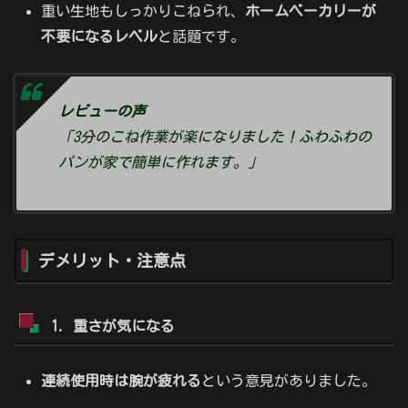
重い生地もしっかりこねられ、
ホームベーカリーが
不要になるレベル
と話題です。
レビューの声
「3分のこね作業が楽になりました！ふわふわの
パンが家で簡単に作れます。」
デメリット・注意点
1. 重さが気になる
連続使用時は腕が疲れる
という意見がありました。