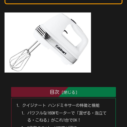
目次
クイジナート ハンドミキサーの特徴と機能
パワフルな160Wモーターで「混ぜる・泡立て
る・こねる」がこれ1台でOK！