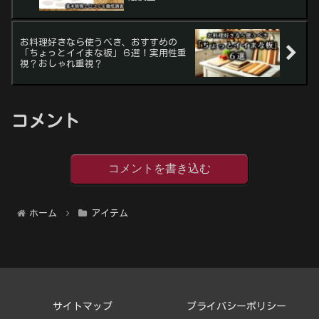
お料理好きなら使うべき、おすすめの
「ちょっとイイまな板」６選！実用性重
視？おしゃれ重視？
コメント
コメントを書き込む
ホーム
アイテム
サイトマップ
プライバシーポリシー