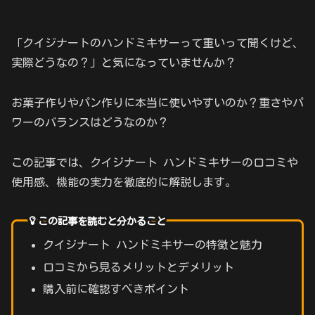
「クイジナートのハンドミキサーって重いって聞くけど、
実際どうなの？」と気になっていませんか？
お菓子作りやパン作りに本当に使いやすいのか？重さやパ
ワーのバランスはどうなのか？
この記事では、クイジナート ハンドミキサーの口コミや
使用感、機能の実力を徹底的に解説します。
この記事を読むと分かること
クイジナート ハンドミキサーの特徴と魅力
口コミから見るメリットとデメリット
購入前に確認すべきポイント