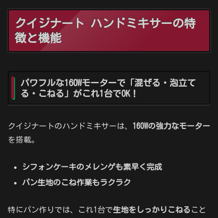
クイジナート ハンドミキサーの特
徴と機能
パワフルな160Wモーターで「混ぜる・泡立て
る・こねる」がこれ1台でOK！
クイジナートのハンドミキサーは、
160Wの強力なモーター
を搭載。
シフォンケーキのメレンゲも素早く完成
パン生地のこね作業もラクラク
特にパン作りでは、これ1台で
生地をしっかりこねる
こと