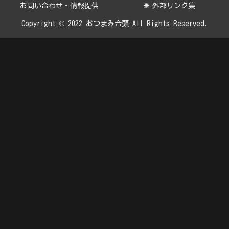
お問い合わせ・情報提供
🌐 外部リンク集
Copyright © 2022 おつまみ音頭 All Rights Reserved.