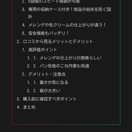
5段階のスピード調節が可能
専用の収納ケース付き！部品の紛失を防ぐ設
計
メレンゲや生クリームの仕上がりが違う！
安全機能もバッチリ！
口コミから見るメリットとデメリット
高評価ポイント
1. メレンゲの仕上がりが素晴らしい
2. パン生地のこね作業も快適
デメリット・注意点
1. 重さが気になる
2. 音が大きい
購入前に確認すべきポイント
まとめ