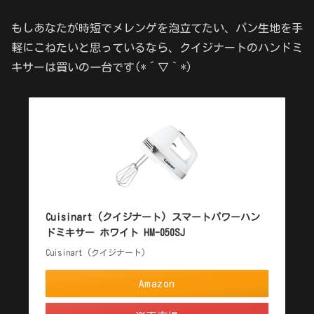
もしあなたが時短でメレンゲを泡立てたい、パン生地を手
軽にこねたいと思っているなら、クイジナートのハンドミ
キサーは買いの一台です(*´▽｀*)
Cuisinart (クイジナート) スマートパワーハン
ドミキサー ホワイト HM-050SJ
Cuisinart (クイジナート)
Amazon