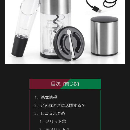
目次
基本情報
どんなときに活躍する？
口コミまとめ
メリット◎
デメリット△