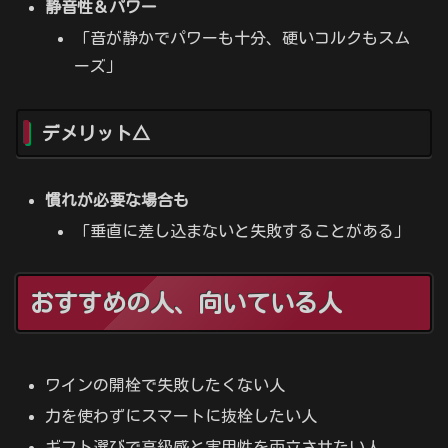
静音性＆パワー
「音が静かでパワーも十分、硬いコルクもスム
ーズ」
デメリット△
慣れが必要な場合も
「垂直に差し込まないと失敗することがある」
おすすめの人、向いている人
ワインの開栓で失敗したくない人
力を使わずにスマートに抜栓したい人
ギフト選びで高級感と実用性を両立させたい人