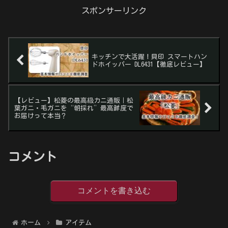
スポンサーリンク
キッチンで大活躍！貝印 スマートハン
ドホイッパー DL6431【徹底レビュー】
【レビュー】松菱の最高級カニ通販｜松
葉ガニ・毛ガニを“朝採れ”最高鮮度で
お届けって本当？
コメント
コメントを書き込む
ホーム
アイテム