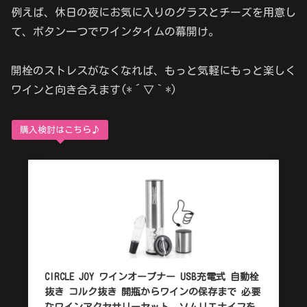
例えば、休日の夜にお気に入りのグラスとチーズを用意し
て、ボタン一つでワインタイムの幕開け。
開栓のストレスがなくなれば、もっと気軽にもっと楽しく
ワインと向き合えます(*´▽｀*)
購入検討はこちら♪
CIRCLE JOY ワインオープナー USB充電式 自動栓
抜き コルク抜き 開瓶からワインの保存まで 必要
なワインアクセサリーセット、ソムリエナイフを