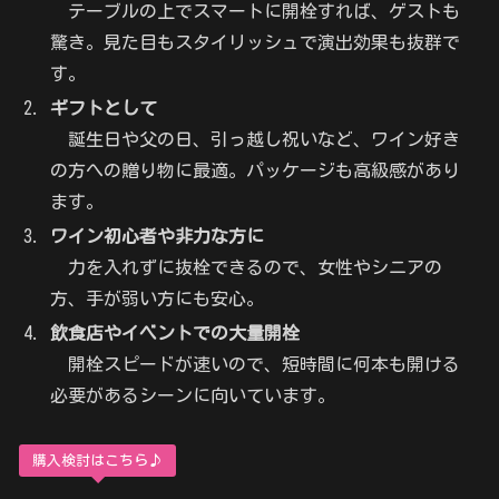
テーブルの上でスマートに開栓すれば、ゲストも
驚き。見た目もスタイリッシュで演出効果も抜群で
す。
ギフトとして
誕生日や父の日、引っ越し祝いなど、ワイン好き
の方への贈り物に最適。パッケージも高級感があり
ます。
ワイン初心者や非力な方に
力を入れずに抜栓できるので、女性やシニアの
方、手が弱い方にも安心。
飲食店やイベントでの大量開栓
開栓スピードが速いので、短時間に何本も開ける
必要があるシーンに向いています。
購入検討はこちら♪