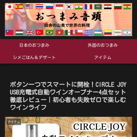
日本のおつまみ
外国のおつまみ
シメごはん＆デザート
アイテム
ボタン一つでスマートに開栓！CIRCLE JOY
USB充電式自動ワインオープナー4点セット
徹底レビュー｜初心者も失敗ゼロで楽しむ
ワインライフ
アイテム