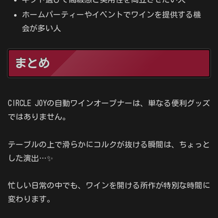
ホームパーティーやイベントでワインを提供する機
会が多い人
まとめ
CIRCLE JOYの自動ワインオープナーは、単なる便利グッズ
ではありません。
テーブルの上で滑らかにコルクが抜ける瞬間は、ちょっと
した演出…✨
忙しい日常の中でも、ワインを開ける所作が特別な時間に
変わります。