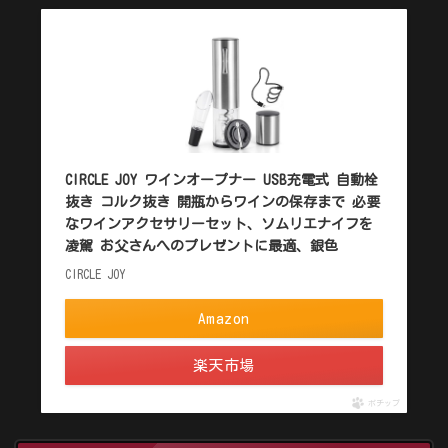
CIRCLE JOY ワインオープナー USB充電式 自動栓
抜き コルク抜き 開瓶からワインの保存まで 必要
なワインアクセサリーセット、ソムリエナイフを
凌駕 お父さんへのプレゼントに最適、銀色
CIRCLE JOY
Amazon
楽天市場
ポチップ