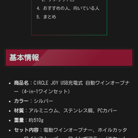
おすすめの人、向いている人
まとめ
基本情報
商品名
：CIRCLE JOY USB充電式 自動ワインオープナ
ー（4-in-1ワインセット）
カラー
：シルバー
材質
：アルミニウム、ステンレス鋼、PCカバー
重量
：約510g
セット内容
：電動ワインオープナー、ホイルカッタ