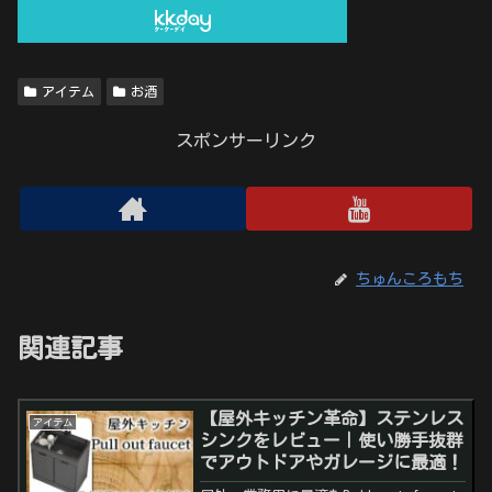
アイテム
お酒
スポンサーリンク
ちゅんころもち
関連記事
【屋外キッチン革命】ステンレス
アイテム
シンクをレビュー｜使い勝手抜群
でアウトドアやガレージに最適！