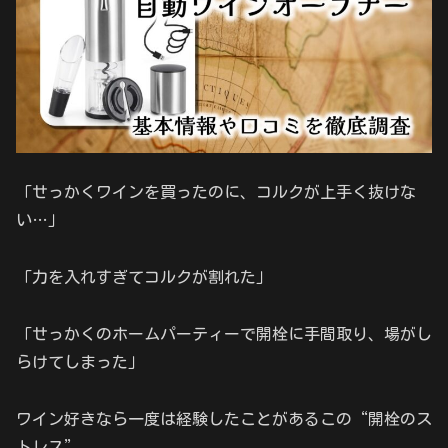
「せっかくワインを買ったのに、コルクが上手く抜けな
い…」
「力を入れすぎてコルクが割れた」
「せっかくのホームパーティーで開栓に手間取り、場がし
らけてしまった」
ワイン好きなら一度は経験したことがあるこの“開栓のス
トレス”。