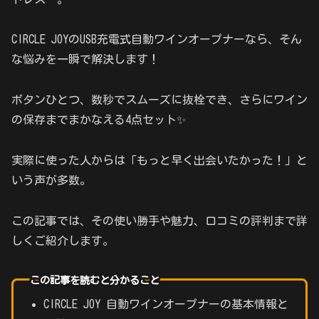
CIRCLE JOYのUSB充電式自動ワインオープナーなら、そん
な悩みを一瞬で解決します！
ボタンひとつ、数秒でスムーズに抜栓でき、さらにワイン
の保存までまかなえる4点セット✨
実際に使った人からは「もっと早く出会いたかった！」と
いう声が多数。
この記事では、その使い勝手や魅力、口コミの評判まで詳
しくご紹介します。
この記事を読むと分かること
CIRCLE JOY 自動ワインオープナーの基本情報と