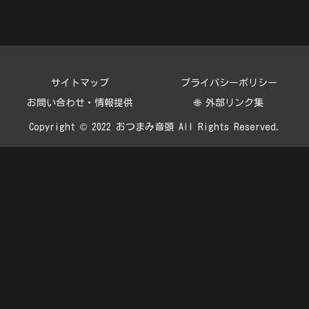
サイトマップ
プライバシーポリシー
お問い合わせ・情報提供
🌐 外部リンク集
Copyright © 2022 おつまみ音頭 All Rights Reserved.