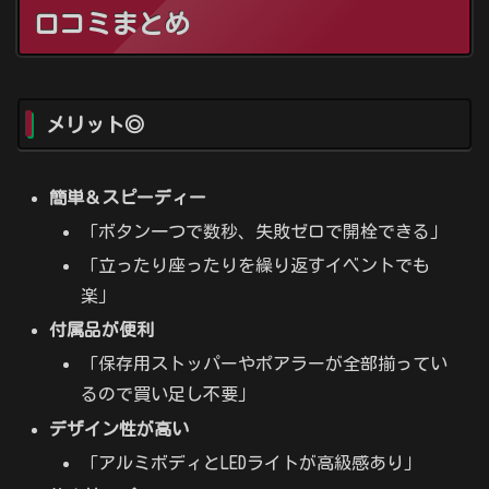
口コミまとめ
メリット◎
簡単＆スピーディー
「ボタン一つで数秒、失敗ゼロで開栓できる」
「立ったり座ったりを繰り返すイベントでも
楽」
付属品が便利
「保存用ストッパーやポアラーが全部揃ってい
るので買い足し不要」
デザイン性が高い
「アルミボディとLEDライトが高級感あり」