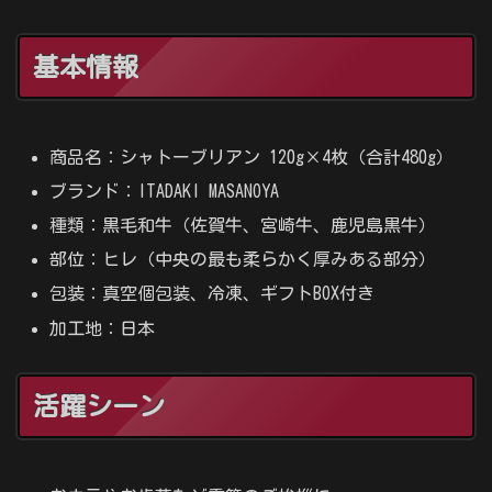
基本情報
商品名：シャトーブリアン 120g×4枚（合計480g）
ブランド：ITADAKI MASANOYA
種類：黒毛和牛（佐賀牛、宮崎牛、鹿児島黒牛）
部位：ヒレ（中央の最も柔らかく厚みある部分）
包装：真空個包装、冷凍、ギフトBOX付き
加工地：日本
活躍シーン