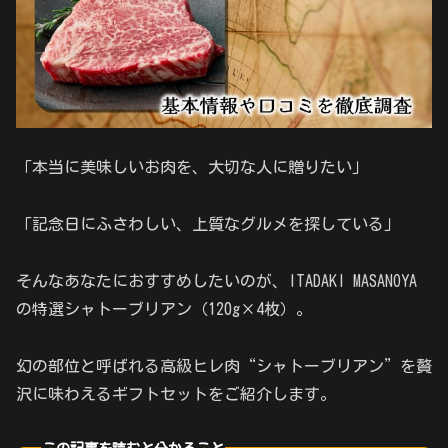
「本当に美味しいお肉を、大切な人に贈りたい」
「記念日にふさわしい、上質なグルメを探している」
そんなあなたにおすすめしたいのが、ITADAKI MASANOYA
の特選シャトーブリアン（120g×4枚）。
幻の部位と呼ばれる高級ヒレ肉“シャトーブリアン”を贅
沢に味わえるギフトセットをご紹介します。