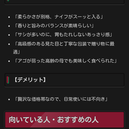
「柔らかさが別格、ナイフがスーッと入る」
「香りと旨みのバランスが素晴らしい」
「サシが多いのに、胃もたれしないあっさり感」
「高級感のある見た目と丁寧な包装で贈り物に最
適」
「アゴが弱った高齢の母でも美味しく食べられた」
【デメリット】
「贅沢な価格帯なので、日常使いには不向き」
向いている人・おすすめの人