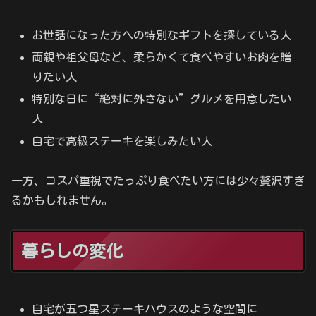
お世話になった方への特別なギフトを探している人
両親や祖父母など、柔らかくて食べやすいお肉を贈
りたい人
特別な日に“絶対に外さない”グルメを用意したい
人
自宅で高級ステーキを楽しみたい人
一方、コスパ重視でたっぷり食べたい方には少々贅沢すぎ
るかもしれません。
暮らしの変化
自宅が五つ星ステーキハウスのような空間に