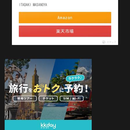
ITADAKI MASANOYA
Amazon
楽天市場
ポチップ