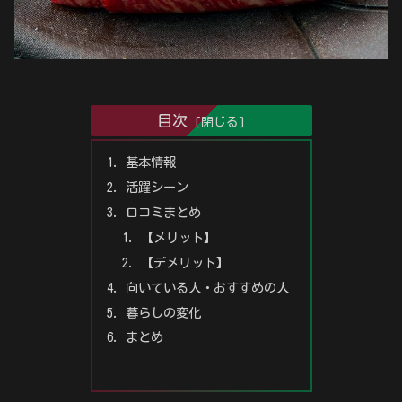
目次
基本情報
活躍シーン
口コミまとめ
【メリット】
【デメリット】
向いている人・おすすめの人
暮らしの変化
まとめ