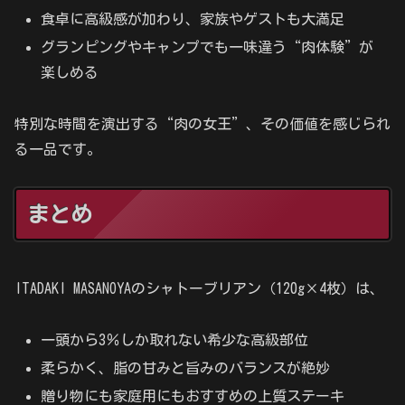
食卓に高級感が加わり、家族やゲストも大満足
グランピングやキャンプでも一味違う“肉体験”が
楽しめる
特別な時間を演出する“肉の女王”、その価値を感じられ
る一品です。
まとめ
ITADAKI MASANOYAのシャトーブリアン（120g×4枚）は、
一頭から3％しか取れない希少な高級部位
柔らかく、脂の甘みと旨みのバランスが絶妙
贈り物にも家庭用にもおすすめの上質ステーキ