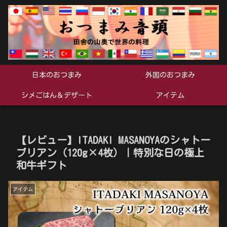
日本のおつまみ
外国のおつまみ
シメごはん＆デザート
アイテム
【レビュー】ITADAKI MASANOYAのシャトー
ブリアン（120g×4枚）｜特別な日の極上
和牛ギフト
アイテム