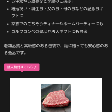
お中元やお歳暮など季節のご挨拶に
結婚祝い・誕生日・父の日・母の日などの記念日ギ
フトに
家族でのごちそうディナーやホームパーティーにも
ゴルフコンペの景品や法人ギフトにも最適
老舗品質と高級感のある包装で、誰に贈っても安心感のあ
る逸品です。
購入検討はこちら♪