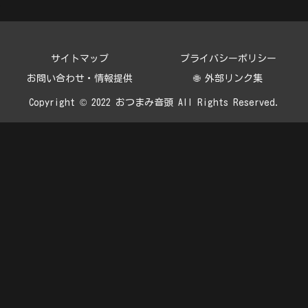
サイトマップ
プライバシーポリシー
お問い合わせ・情報提供
🌐 外部リンク集
Copyright © 2022 おつまみ音頭 All Rights Reserved.