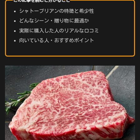
この記事を読むと分かること
シャトーブリアンの特徴と希少性
どんなシーン・贈り物に最適か
実際に購入した人のリアルな口コミ
向いている人・おすすめポイント