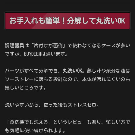
お手入れも簡単！分解して丸洗いOK
調理器具は「片付けが面倒」で使わなくなるケースが多い
ですが、BUYDEEMは違います。
パーツがすべて分解でき、
丸洗いOK
。蒸し汁や余分な油は
ソーストレーに落ちる設計なので、本体が汚れにくいのも
嬉しいところです。
洗いやすいから、使った後もストレスゼロ。
「食洗機でも洗える」というレビューもあり、忙しい方で
も気軽に使い続けられます。