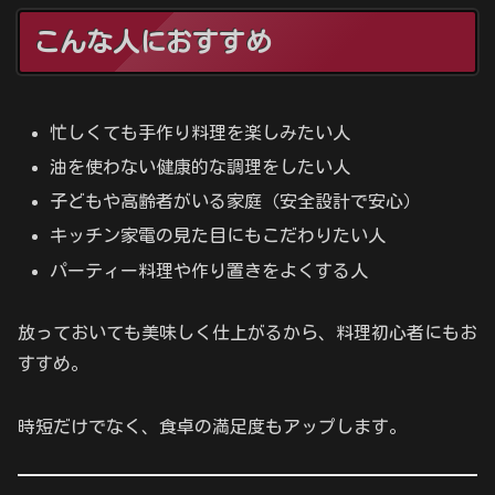
こんな人におすすめ
忙しくても手作り料理を楽しみたい人
油を使わない健康的な調理をしたい人
子どもや高齢者がいる家庭（安全設計で安心）
キッチン家電の見た目にもこだわりたい人
パーティー料理や作り置きをよくする人
放っておいても美味しく仕上がるから、料理初心者にもお
すすめ。
時短だけでなく、食卓の満足度もアップします。