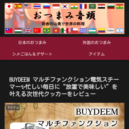
日本のおつまみ
外国のおつまみ
シメごはん＆デザート
アイテム
BUYDEEM マルチファンクション電気スチー
マー✨忙しい毎日に“放置で美味しい”を
叶える次世代クッカーをレビュー
アイテム