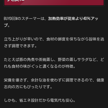
BUYDEEMのスチーマーは、
加熱効率が従来より40％アッ
プ
。
立ち上がりが早いので、食材の鮮度を保ちながら旨味を逃
さず調理できます。
たとえば豚の角煮や茶碗蒸し、野菜の蒸しサラダなど、ど
れも食材の味がぐっと濃くなるのが特徴。
栄養を壊さず、余計な油を使わずに調理できるので、健康
志向の方にもぴったりです。
しかも、省エネ設計だから電気代も安心。