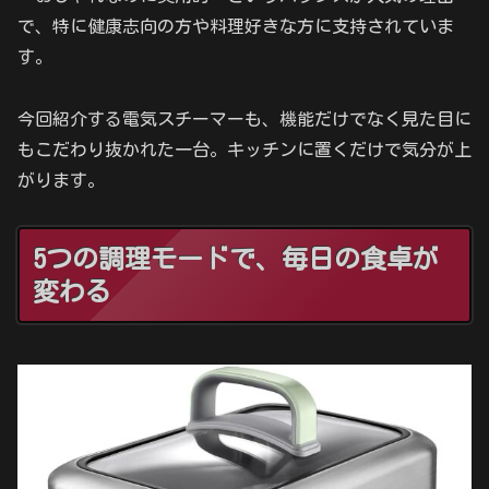
で、特に健康志向の方や料理好きな方に支持されていま
す。
今回紹介する電気スチーマーも、機能だけでなく見た目に
もこだわり抜かれた一台。キッチンに置くだけで気分が上
がります。
5つの調理モードで、毎日の食卓が
変わる