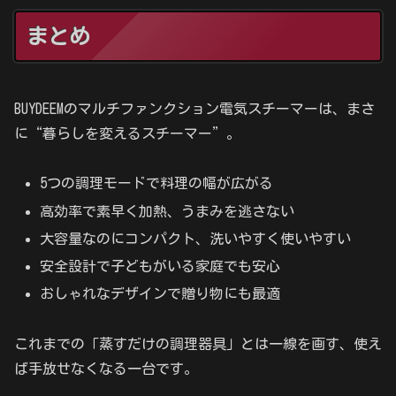
まとめ
BUYDEEMのマルチファンクション電気スチーマーは、まさ
に“暮らしを変えるスチーマー”。
5つの調理モードで料理の幅が広がる
高効率で素早く加熱、うまみを逃さない
大容量なのにコンパクト、洗いやすく使いやすい
安全設計で子どもがいる家庭でも安心
おしゃれなデザインで贈り物にも最適
これまでの「蒸すだけの調理器具」とは一線を画す、使え
ば手放せなくなる一台です。