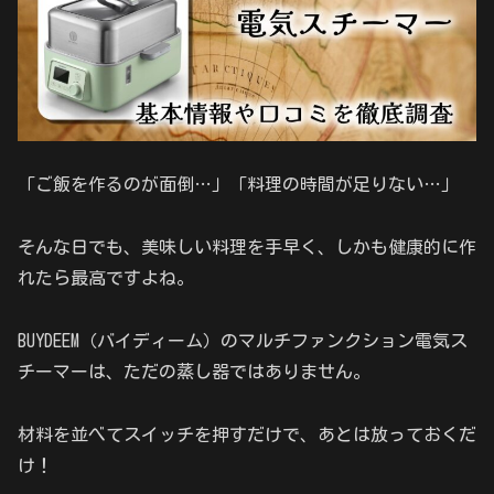
「ご飯を作るのが面倒…」「料理の時間が足りない…」
そんな日でも、美味しい料理を手早く、しかも健康的に作
れたら最高ですよね。
BUYDEEM（バイディーム）のマルチファンクション電気ス
チーマーは、ただの蒸し器ではありません。
材料を並べてスイッチを押すだけで、あとは放っておくだ
け！