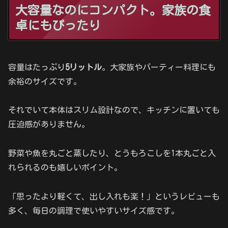
大容量なのにコンパクト。家族の食
卓にもぴったり
容量はたっぷり
5リットル
。大家族やパーティー料理にも
余裕のサイズです。
それでいて本体はスリム設計なので、キッチンに置いても
圧迫感がありません。
野菜や魚を丸ごと蒸したり、とうもろこしを1本丸ごと入
れられるのも嬉しいポイント。
「思ったより軽くて、出し入れも楽！」というレビューも
多く、毎日の調理で使いやすいサイズ感です。