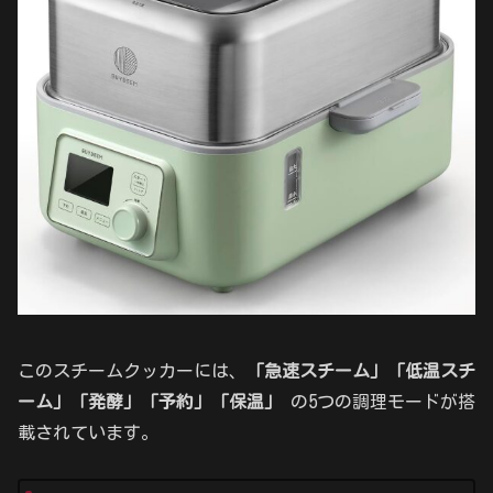
このスチームクッカーには、
「急速スチーム」「低温スチ
ーム」「発酵」「予約」「保温」
の5つの調理モードが搭
載されています。