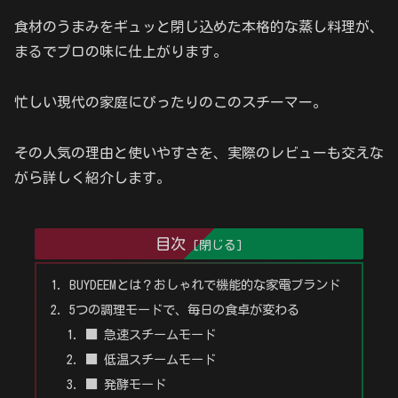
食材のうまみをギュッと閉じ込めた本格的な蒸し料理が、
まるでプロの味に仕上がります。
忙しい現代の家庭にぴったりのこのスチーマー。
その人気の理由と使いやすさを、実際のレビューも交えな
がら詳しく紹介します。
目次
BUYDEEMとは？おしゃれで機能的な家電ブランド
5つの調理モードで、毎日の食卓が変わる
■ 急速スチームモード
■ 低温スチームモード
■ 発酵モード