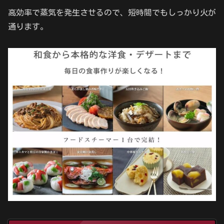
高効率で蒸気を発生させるので、短時間でもしっかり火が
通ります。