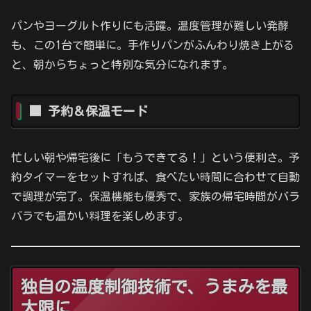
パンやヨーグルト作りにも活躍。温度管理が難しい発酵
も、この1台で簡単に。手作りパンがふんわり焼き上がる
と、朝からちょっと特別な気分になれます。
■ 予約＆保温モード
忙しい朝や帰宅後に「もうできてる！」という便利さ。予
約タイマーをセットすれば、食べたい時間に合わせて自動
で調理が完了。保温機能も優秀で、家族の帰宅時間がバラ
バラでも温かい料理を楽しめます。
独自の温度制御技術で、うまみを最
大限に