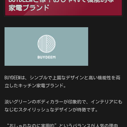
家電ブランド
BUYDEEMは、シンプルで上質なデザインと高い機能性を両
立したキッチン家電ブランド。
淡いグリーンのボディカラーが印象的で、インテリアにも
なじむスタイリッシュなデザインが特徴です。
“おしゃれなのに実用的”というバランスが人気の理由