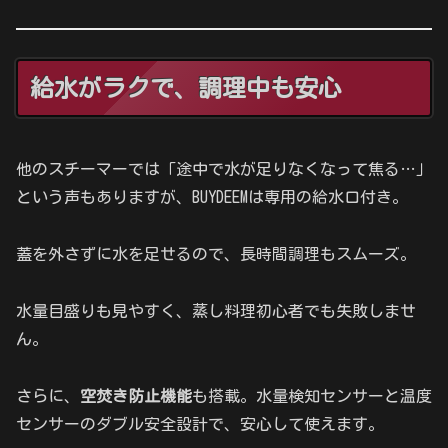
給水がラクで、調理中も安心
他のスチーマーでは「途中で水が足りなくなって焦る…」
という声もありますが、BUYDEEMは専用の給水口付き。
蓋を外さずに水を足せるので、長時間調理もスムーズ。
水量目盛りも見やすく、蒸し料理初心者でも失敗しませ
ん。
さらに、
空焚き防止機能
も搭載。水量検知センサーと温度
センサーのダブル安全設計で、安心して使えます。