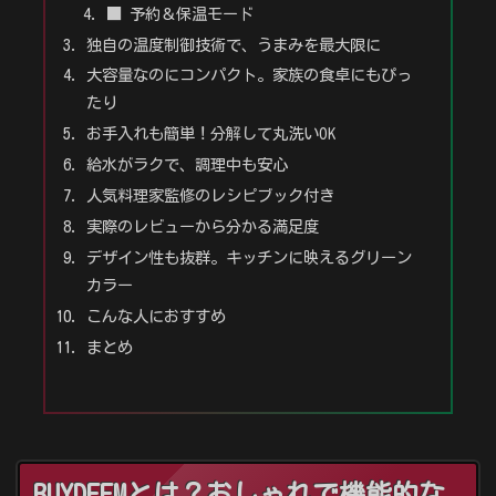
■ 予約＆保温モード
独自の温度制御技術で、うまみを最大限に
大容量なのにコンパクト。家族の食卓にもぴっ
たり
お手入れも簡単！分解して丸洗いOK
給水がラクで、調理中も安心
人気料理家監修のレシピブック付き
実際のレビューから分かる満足度
デザイン性も抜群。キッチンに映えるグリーン
カラー
こんな人におすすめ
まとめ
BUYDEEMとは？おしゃれで機能的な