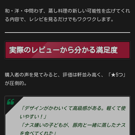
和・洋・中問わず、蒸し料理の新しい可能性を広げてくれ
る内容で、レシピを見るだけでもワクワクします。
実際のレビューから分かる満足度
購入者の声を見てみると、評価は軒並み高く、「★5つ」
が圧倒的。
「デザインがかわいくて高級感がある。軽くて使
いやすい！」
「ナス嫌いの子どもが、豚肉と一緒に蒸したナス
を食べてくれた」