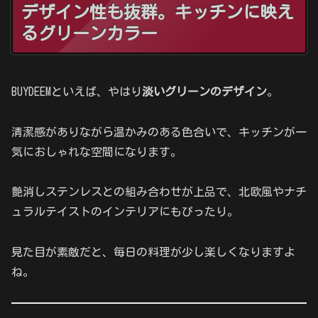
デザイン性も抜群。キッチンに映え
るグリーンカラー
BUYDEEMといえば、やはり
淡いグリーンのデザイン
。
清潔感がありながら温かみのある色合いで、キッチンが一
気におしゃれな空間になります。
艶消しステンレスとの組み合わせが上品で、北欧風やナチ
ュラルテイストのインテリアにもぴったり。
見た目が素敵だと、毎日の料理が少し楽しくなりますよ
ね。