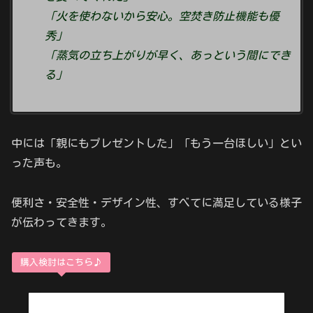
「火を使わないから安心。空焚き防止機能も優
秀」
「蒸気の立ち上がりが早く、あっという間にでき
る」
中には「親にもプレゼントした」「もう一台ほしい」とい
った声も。
便利さ・安全性・デザイン性、すべてに満足している様子
が伝わってきます。
購入検討はこちら♪