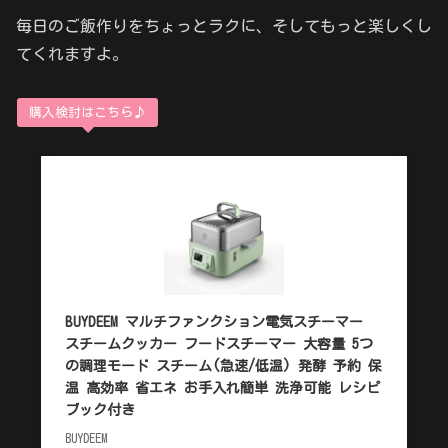
毎日のご飯作りをちょっとラクに、そしてもっと楽しくし
てくれますよ。
購入検討はこちら♪
BUYDEEM マルチファンクション電気スチーマー
スチームクッカー フードスチーマー 大容量 5つ
の調理モード スチーム(急速/低温) 発酵 予約 保
温 高効率 省エネ お手入れ簡単 洗浄可能 レシピ
ブック付き
BUYDEEM