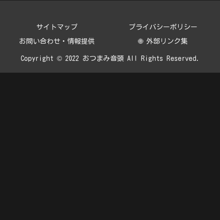
サイトマップ
プライバシーポリシー
お問い合わせ・情報提供
🌐 外部リンク集
Copyright © 2022 おつまみ音頭 All Rights Reserved.