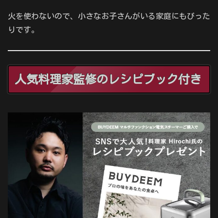
火を使わないので、小さなお子さんがいる家庭にもぴった
りです。
人気料理家監修のレシピブック付き