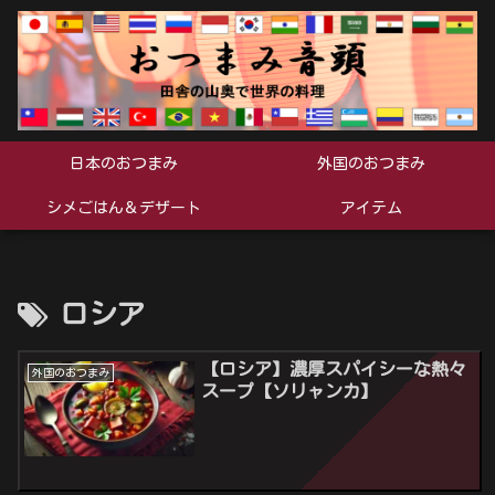
日本のおつまみ
外国のおつまみ
シメごはん＆デザート
アイテム
ロシア
【ロシア】濃厚スパイシーな熱々
外国のおつまみ
スープ【ソリャンカ】