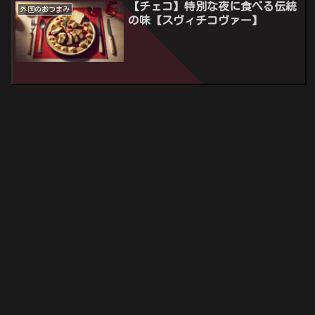
【チェコ】特別な夜に食べる伝統
外国のおつまみ
の味【スヴィチコヴァー】