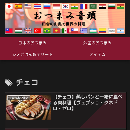
日本のおつまみ
外国のおつまみ
シメごはん＆デザート
アイテム
チェコ
【チェコ】蒸しパンと一緒に食べ
外国のおつまみ
る肉料理【ヴェプショ・クネド
ロ・ゼロ】