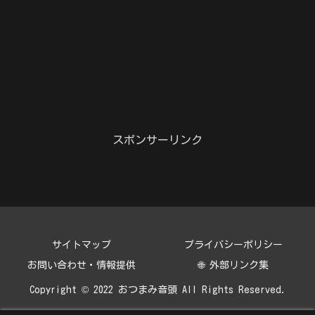
スポンサーリンク
サイトマップ
プライバシーポリシー
お問い合わせ・情報提供
🌐 外部リンク集
Copyright © 2022 おつまみ音頭 All Rights Reserved.