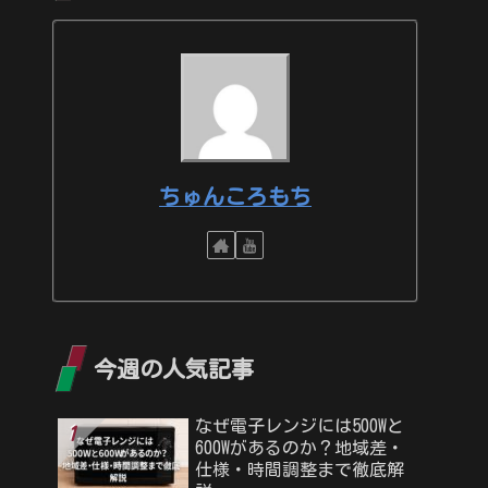
ちゅんころもち
今週の人気記事
なぜ電子レンジには500Wと
600Wがあるのか？地域差・
仕様・時間調整まで徹底解