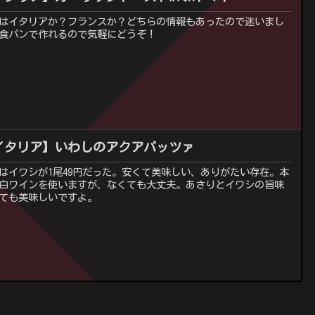
はイタリアか？フランスか？どちらの情報もあったので迷いまし
食パンで作れるので気軽にどうぞ！
イタリア】いわしのアクアパッツァ
はイワシが1尾49円だった。安くて美味しい、ありがたい存在。本
白ワインを使いますが、なくても大丈夫。あさりとイワシの旨味
ても美味しいですよ。