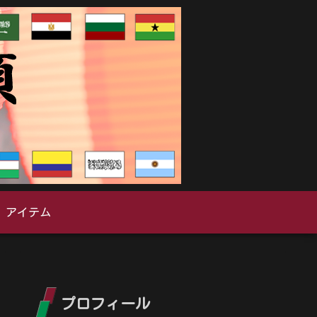
アイテム
プロフィール