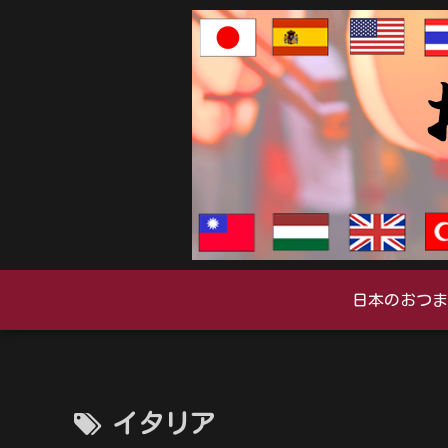
日本のおつま
イタリア