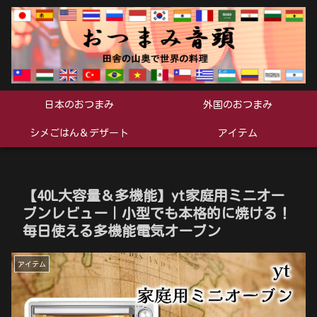
日本のおつまみ
外国のおつまみ
シメごはん＆デザート
アイテム
【40L大容量＆多機能】yt家庭用ミニオー
ブンレビュー｜小型でも本格的に焼ける！
毎日使える多機能電気オーブン
アイテム