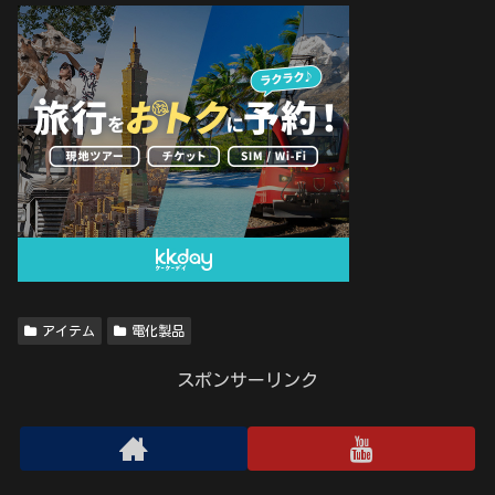
アイテム
電化製品
スポンサーリンク