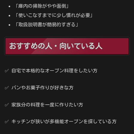
「庫内の掃除がやや面倒」
「使いこなすまでに少し慣れが必要」
「取扱説明書が簡易的すぎる」
おすすめの人・向いている人
✅ 自宅で本格的なオーブン料理をしたい方
✅ パンやお菓子作りが好きな方
✅ 家族分の料理を一度に作りたい方
✅ キッチンが狭いが多機能オーブンを探している方