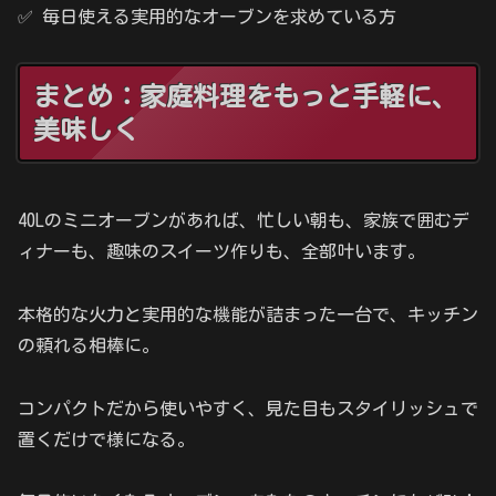
✅ 毎日使える実用的なオーブンを求めている方
まとめ：家庭料理をもっと手軽に、
美味しく
40Lのミニオーブンがあれば、忙しい朝も、家族で囲むデ
ィナーも、趣味のスイーツ作りも、全部叶います。
本格的な火力と実用的な機能が詰まった一台で、キッチン
の頼れる相棒に。
コンパクトだから使いやすく、見た目もスタイリッシュで
置くだけで様になる。