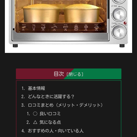
目次
基本情報
どんなときに活躍する？
口コミまとめ（メリット・デメリット）
◯ 良い口コミ
△ 気になる点
おすすめの人・向いている人