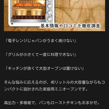
「電子レンジじゃパンがうまく焼けない」
「グリルが小さくて一度に料理できない」
「キッチンが狭くて大型オーブンは置けない」
そんな悩みに応えるのが、40リットルの大容量ながらもコ
ンパクトに設計された家庭用ミニオーブンです。
高出力・多機能で、パンもローストチキンもおまかせ。