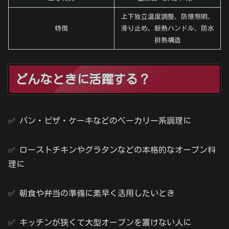
上下独立温度調整、防爆照明、
特徴
滑り止め、断熱ハンドル、防水
排熱構造
どんなときに活躍する？
✅ パン・ピザ・ケーキなどのベーカリー系調理に
✅ ローストチキンやグラタンなどの本格的なオーブン料
理に
✅ 朝食や弁当の準備に素早く活用したいとき
✅ キッチンが狭くて大型オーブンを置けない人に