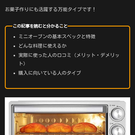
お菓子作りにも活躍する万能タイプです！
この記事を読むと分かること
ミニオーブンの基本スペックと特徴
どんな料理に使えるか
実際に使った人の口コミ（メリット・デメリッ
ト）
購入に向いている人のタイプ