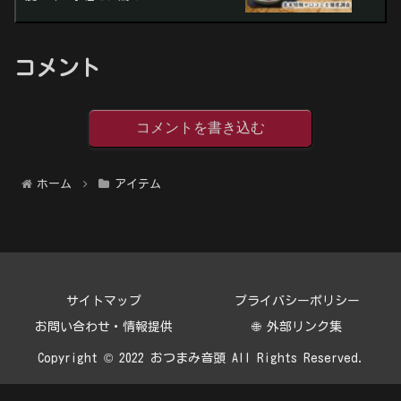
コメント
コメントを書き込む
ホーム
アイテム
サイトマップ
プライバシーポリシー
お問い合わせ・情報提供
🌐 外部リンク集
Copyright © 2022 おつまみ音頭 All Rights Reserved.