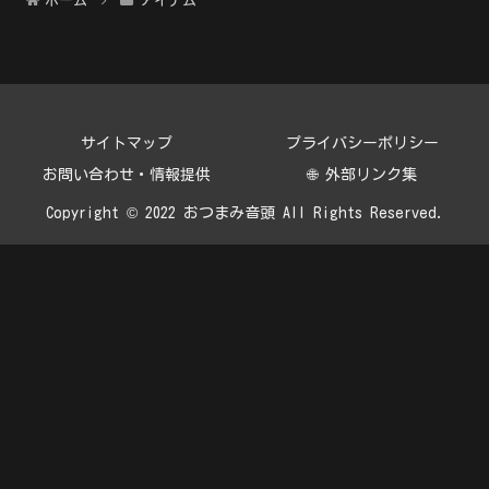
ホーム
アイテム
サイトマップ
プライバシーポリシー
お問い合わせ・情報提供
🌐 外部リンク集
Copyright © 2022 おつまみ音頭 All Rights Reserved.