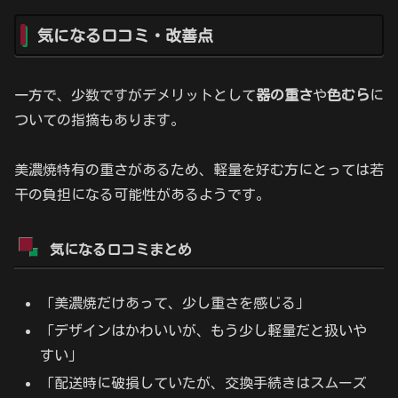
気になる口コミ・改善点
一方で、少数ですがデメリットとして
器の重さ
や
色むら
に
ついての指摘もあります。
美濃焼特有の重さがあるため、軽量を好む方にとっては若
干の負担になる可能性があるようです。
気になる口コミまとめ
「美濃焼だけあって、少し重さを感じる」
「デザインはかわいいが、もう少し軽量だと扱いや
すい」
「配送時に破損していたが、交換手続きはスムーズ