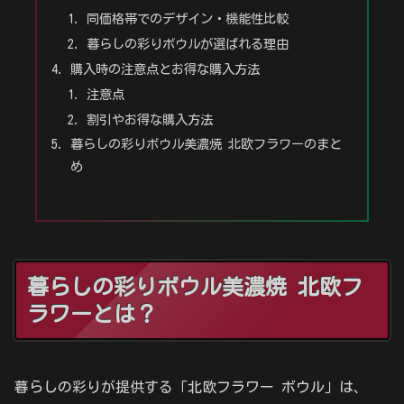
同価格帯でのデザイン・機能性比較
暮らしの彩りボウルが選ばれる理由
購入時の注意点とお得な購入方法
注意点
割引やお得な購入方法
暮らしの彩りボウル美濃焼 北欧フラワーのまと
め
暮らしの彩りボウル美濃焼 北欧フ
ラワーとは？
暮らしの彩りが提供する「北欧フラワー ボウル」は、