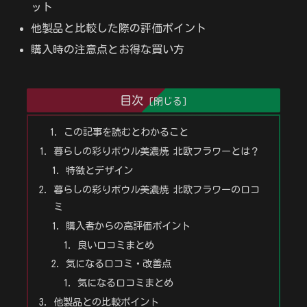
ット
他製品と比較した際の評価ポイント
購入時の注意点とお得な買い方
目次
この記事を読むとわかること
暮らしの彩りボウル美濃焼 北欧フラワーとは？
特徴とデザイン
暮らしの彩りボウル美濃焼 北欧フラワーの口コ
ミ
購入者からの高評価ポイント
良い口コミまとめ
気になる口コミ・改善点
気になる口コミまとめ
他製品との比較ポイント