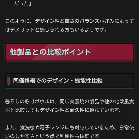
だった」
このように、
デザイン性と重さのバランス
が好みによって
はデメリットと感じられる方もいるようです。
他製品との比較ポイント
同価格帯でのデザイン・機能性比較
暮らしの彩りボウルは、同じ美濃焼の製品や他の北欧風食
器と比較しても
デザイン性と耐久性
に優れています。
また、食洗機や電子レンジにも対応しているため、日常使
いのしやすさという点で利便性も抜群です。