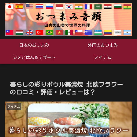
日本のおつまみ
外国のおつまみ
シメごはん＆デザート
アイテム
暮らしの彩りボウル美濃焼 北欧フラワー
の口コミ・評価・レビューは？
アイテム