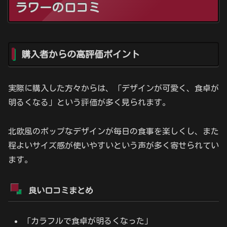
ラワーの口コミ
購入者からの高評価ポイント
実際に購入した方々からは、「デザインが可愛く、食卓が
明るくなる」という評価が多く見られます。
北欧風のポップなデザインが毎日の食事を楽しくし、また
程よいサイズ感が使いやすいという声が多く寄せられてい
ます。
良い口コミまとめ
「カラフルで食卓が明るくなった」