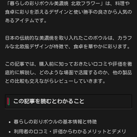
「暮らしの彩りボウル美濃焼 北欧フラワー」は、料理や
食卓に彩りを添えるデザインと使い勝手の良さから人気の
あるアイテムです。
日本の伝統的な美濃焼を取り入れたこのボウルは、カラフ
ルな北欧風デザインが特徴で、食卓を華やかに彩ります。
この記事では、購入前に知っておきたい口コミや評価を徹
底的に解説し、どのような場面で活躍するのか、他の製品
との比較も交えながらレビューしていきます。
この記事を読むとわかること
暮らしの彩りボウルの基本情報と特徴
利用者の口コミ・評価からわかるメリットとデメリ