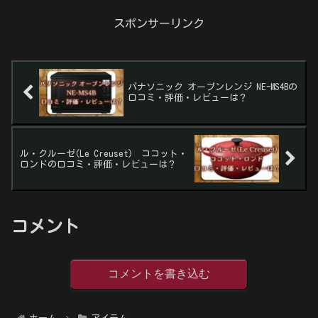
スポンサーリンク
パナソニック オーブンレンジ NE-MS4Bの
口コミ・評価・レビューは？
ル・クルーゼ(Le Creuset) ココット・
ロンドの口コミ・評価・レビューは？
コメント
コメントを書き込む