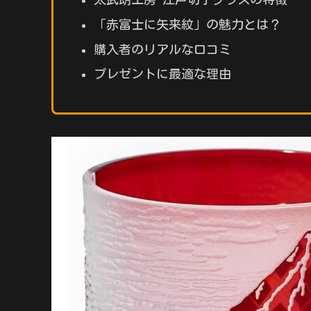
「赤富士に矢来紋」の魅力とは？
購入者のリアルな口コミ
プレゼントに最適な理由