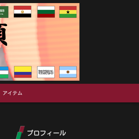
アイテム
プロフィール