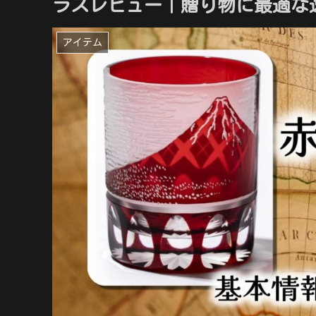
ラスレビュー｜贈り物に最適な
アイテム