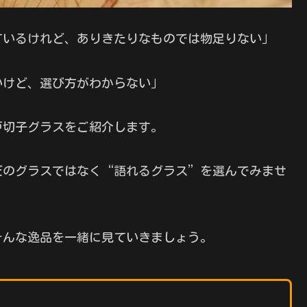
ているけれど、ありきたりなものでは物足りない」
いけど、選び方がわからない」
戸切子グラスをご紹介します。
だのグラスではなく“語れるグラス”を選んでみませ
そんな逸品を一緒に見ていきましょう。